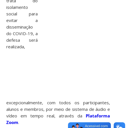
trata do
isolamento
social para
evitar a
disseminação
do COVID-19, a
defesa será
realizada,
excepcionalmente, com todos os participantes,
alunos e membros, por meio de sistema de áudio e
vídeo em tempo real, através da
Plataforma
Zoom
.