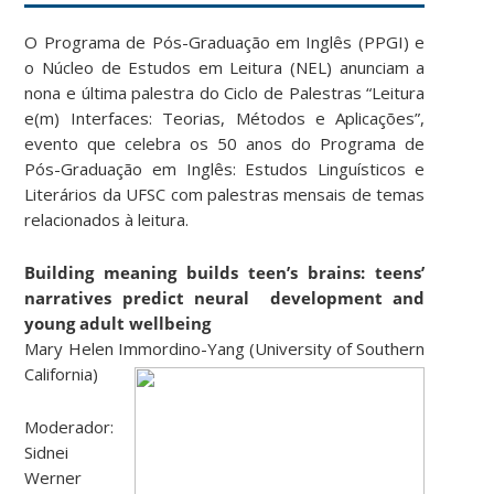
O Programa de Pós-Graduação em Inglês (PPGI) e
o Núcleo de Estudos em Leitura (NEL) anunciam a
nona e última palestra do Ciclo de Palestras “Leitura
e(m) Interfaces: Teorias, Métodos e Aplicações”,
evento que celebra os 50 anos do Programa de
Pós-Graduação em Inglês: Estudos Linguísticos e
Literários da UFSC com palestras mensais de temas
relacionados à leitura.
Building meaning builds teen’s brains: teens’
narratives predict neural development and
young adult wellbeing
Mary Helen Immordino-Yang (University of Southern
California)
Moderador:
Sidnei
Werner