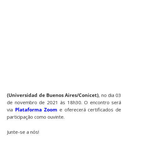
(Universidad de Buenos Aires/Conicet)
, no dia 03
de novembro de 2021 às 18h30. O encontro será
via
Plataforma Zoom
e oferecerá certificados de
participação como ouvinte.
Junte-se a nós!