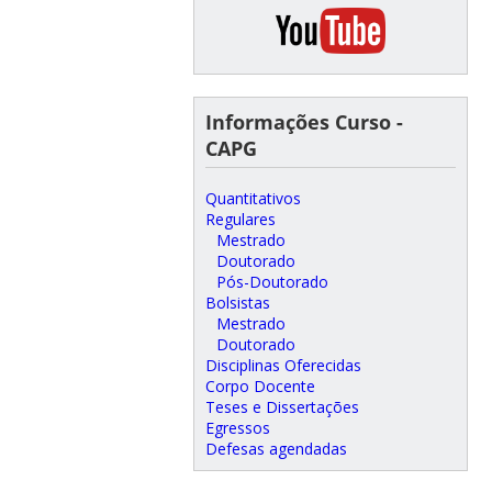
Informações Curso -
CAPG
Quantitativos
Regulares
Mestrado
Doutorado
Pós-Doutorado
Bolsistas
Mestrado
Doutorado
Disciplinas Oferecidas
Corpo Docente
Teses e Dissertações
Egressos
Defesas agendadas