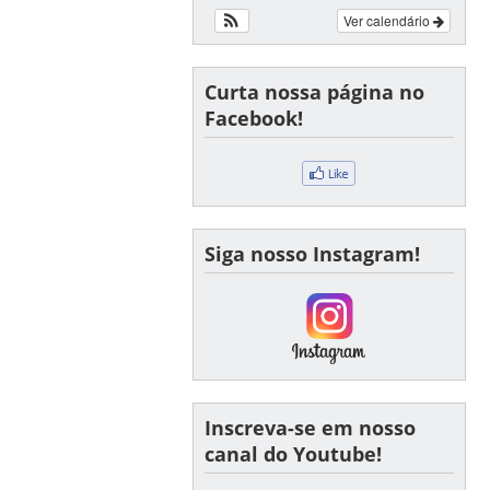
Ver calendário
Curta nossa página no
Facebook!
Siga nosso Instagram!
Inscreva-se em nosso
canal do Youtube!