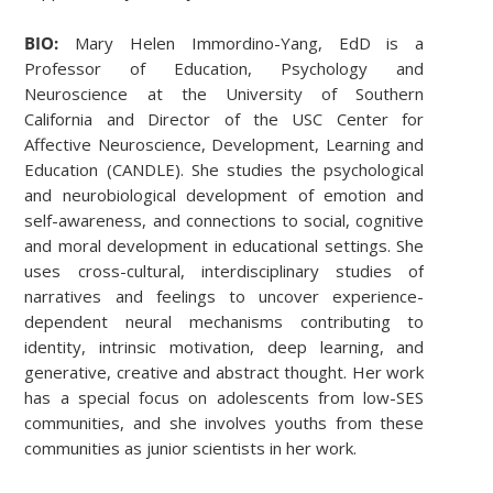
BIO:
Mary Helen Immordino-Yang, EdD is a
Professor of Education, Psychology and
Neuroscience at the University of Southern
California and Director of the USC Center for
Affective Neuroscience, Development, Learning and
Education (CANDLE). She studies the psychological
and neurobiological development of emotion and
self-awareness, and connections to social, cognitive
and moral development in educational settings. She
uses cross-cultural, interdisciplinary studies of
narratives and feelings to uncover experience-
dependent neural mechanisms contributing to
identity, intrinsic motivation, deep learning, and
generative, creative and abstract thought. Her work
has a special focus on adolescents from low-SES
communities, and she involves youths from these
communities as junior scientists in her work.