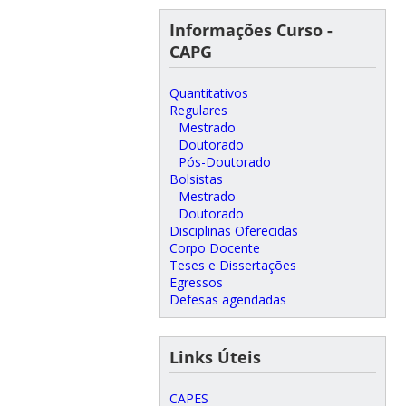
Informações Curso -
CAPG
Quantitativos
Regulares
Mestrado
Doutorado
Pós-Doutorado
Bolsistas
Mestrado
Doutorado
Disciplinas Oferecidas
Corpo Docente
Teses e Dissertações
Egressos
Defesas agendadas
Links Úteis
CAPES