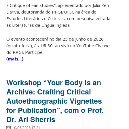
a Critique of Fan Studies”, apresentado por Júlia Zen
Dariva, doutoranda do PPGI/UFSC na área de
Estudos Literários e Culturais, com pesquisa voltada
às Literaturas de Língua Inglesa.
O evento acontecerá no dia 25 de junho de 2026
(quinta-feira), às 16h30, ao vivo no YouTube Channel
do PPGI. Participe!
(mais…)
Workshop “Your Body Is an
Archive: Crafting Critical
Autoethnographic Vignettes
for Publication”, com o Prof.
Dr. Ari Sherris
10/06/2026 17:21