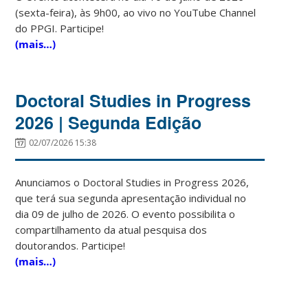
(sexta-feira), às 9h00, ao vivo no YouTube Channel
do PPGI. Participe!
(mais…)
Doctoral Studies in Progress
2026 | Segunda Edição
02/07/2026 15:38
Anunciamos o Doctoral Studies in Progress 2026,
que terá sua segunda apresentação individual no
dia 09 de julho de 2026. O evento possibilita o
compartilhamento da atual pesquisa dos
doutorandos. Participe!
(mais…)