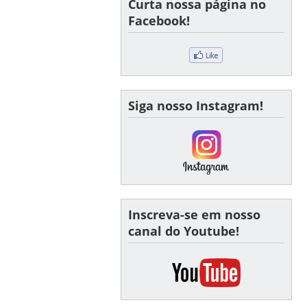
Curta nossa página no
Facebook!
Siga nosso Instagram!
Inscreva-se em nosso
canal do Youtube!