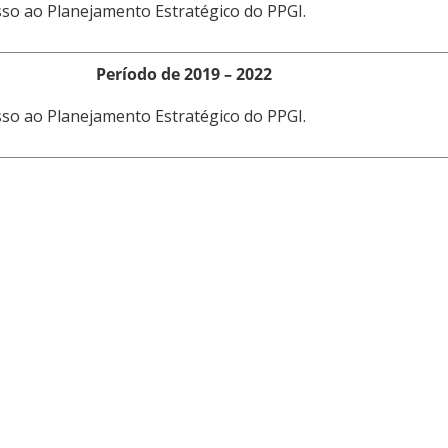
sso ao Planejamento Estratégico do PPGI.
Período de 2019 – 2022
sso ao Planejamento Estratégico do PPGI.