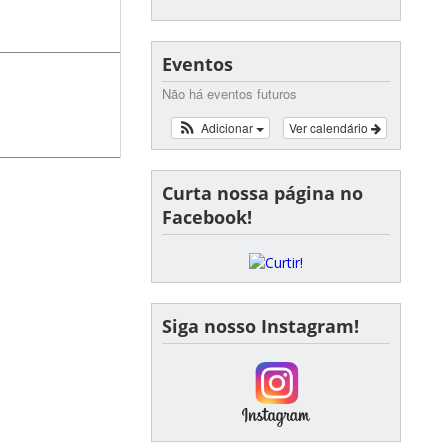
Eventos
Não há eventos futuros
Adicionar
Ver calendário
Curta nossa página no
Facebook!
Siga nosso Instagram!