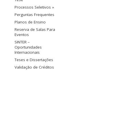
Processos Seletivos »
Perguntas Frequentes
Planos de Ensino
Reserva de Salas Para
Eventos
SINTER –
Oportunidades
Internacionais
Teses e Dissertações
Validação de Créditos