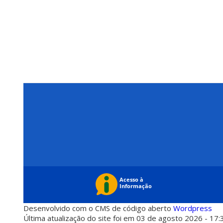
Desenvolvido com o CMS de código aberto
Wordpress
Última atualização do site foi em 03 de agosto 2026 - 17: