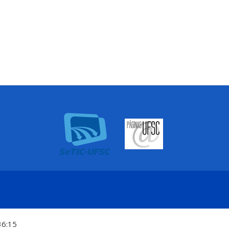
36:15