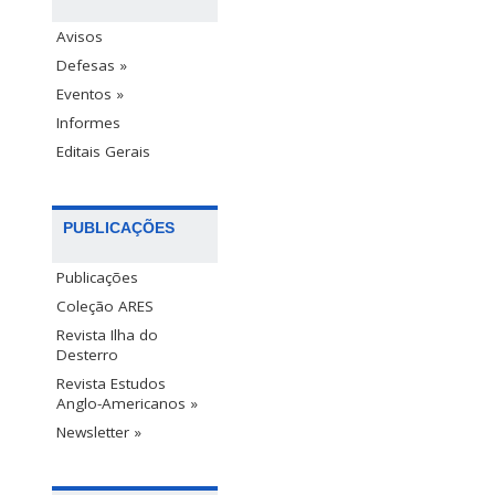
Avisos
Defesas »
Eventos »
Informes
Editais Gerais
PUBLICAÇÕES
Publicações
Coleção ARES
Revista Ilha do
Desterro
Revista Estudos
Anglo-Americanos »
Newsletter »