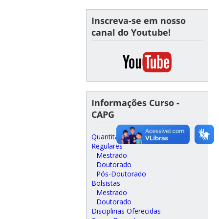
Inscreva-se em nosso
canal do Youtube!
Informações Curso -
CAPG
Quantitativos
Regulares
Mestrado
Doutorado
Pós-Doutorado
Bolsistas
Mestrado
Doutorado
Disciplinas Oferecidas