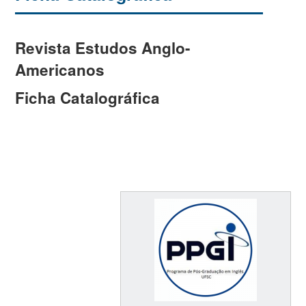
Revista Estudos Anglo-
Americanos
Ficha Catalográfica