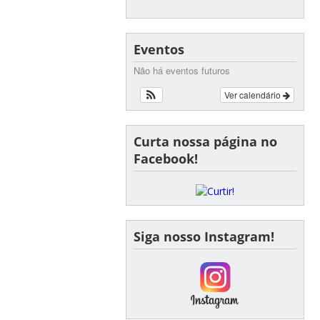
Eventos
Não há eventos futuros
Ver calendário
Curta nossa página no
Facebook!
Siga nosso Instagram!