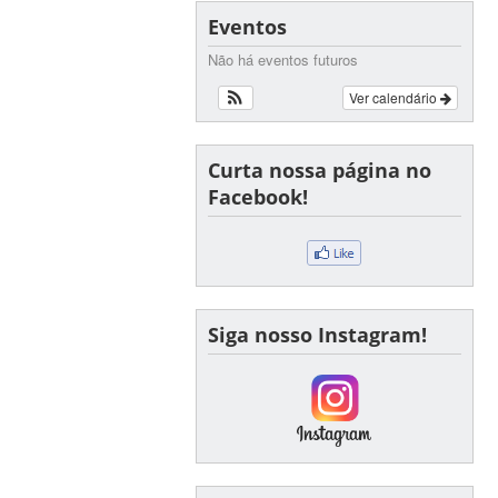
Eventos
Não há eventos futuros
Ver calendário
Curta nossa página no
Facebook!
Siga nosso Instagram!