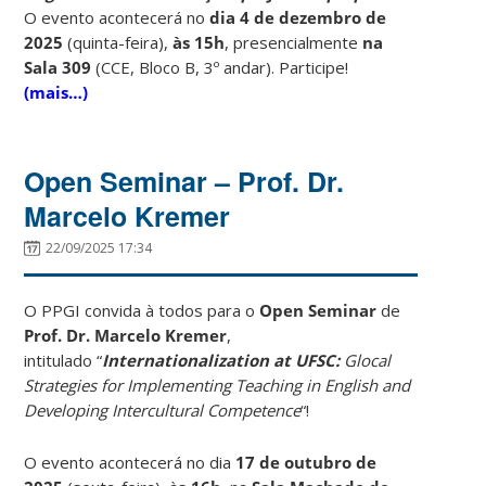
O evento acontecerá no
dia 4 de dezembro de
2025
(quinta-feira),
às 15h
, presencialmente
na
Sala 309
(CCE, Bloco B, 3º andar). Participe!
(mais…)
Open Seminar – Prof. Dr.
Marcelo Kremer
22/09/2025 17:34
O PPGI convida à todos para o
Open Seminar
de
Prof. Dr. Marcelo Kremer
,
intitulado “
Internationalization at UFSC:
Glocal
Strategies for Implementing Teaching in English and
Developing Intercultural Competence
“!
O evento acontecerá no dia
17 de outubro de