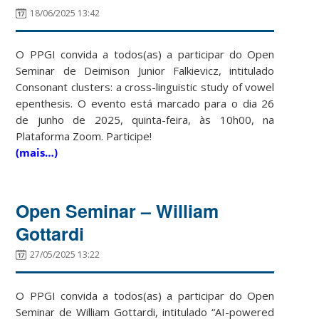
18/06/2025 13:42
O PPGI convida a todos(as) a participar do Open
Seminar de Deimison Junior Falkievicz, intitulado
Consonant clusters: a cross-linguistic study of vowel
epenthesis. O evento está marcado para o dia 26
de junho de 2025, quinta-feira, às 10h00, na
Plataforma Zoom. Participe!
(mais…)
Open Seminar – William
Gottardi
27/05/2025 13:22
O PPGI convida a todos(as) a participar do Open
Seminar de William Gottardi, intitulado “AI-powered