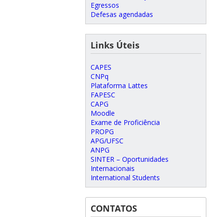
Egressos
Defesas agendadas
Links Úteis
CAPES
CNPq
Plataforma Lattes
FAPESC
CAPG
Moodle
Exame de Proficiência
PROPG
APG/UFSC
ANPG
SINTER – Oportunidades
Internacionais
International Students
CONTATOS