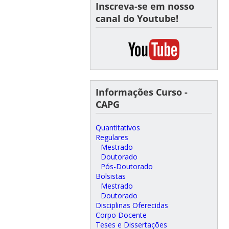
Inscreva-se em nosso
canal do Youtube!
Informações Curso -
CAPG
Quantitativos
Regulares
Mestrado
Doutorado
Pós-Doutorado
Bolsistas
Mestrado
Doutorado
Disciplinas Oferecidas
Corpo Docente
Teses e Dissertações