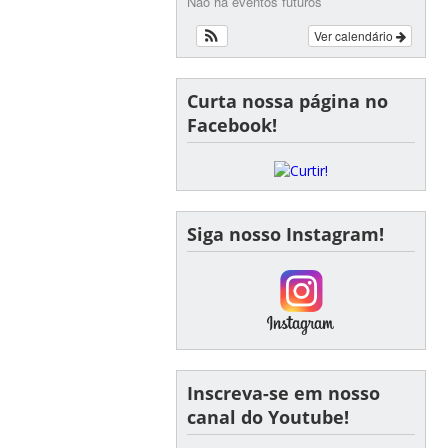
Não há eventos futuros
Ver calendário
Curta nossa página no
Facebook!
Siga nosso Instagram!
Inscreva-se em nosso
canal do Youtube!