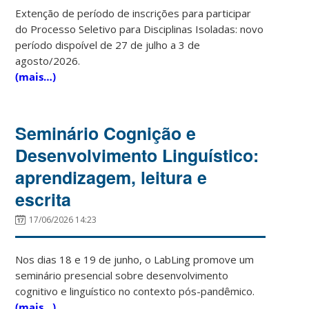
Extenção de período de inscrições para participar
do Processo Seletivo para Disciplinas Isoladas: novo
período dispoível de 27 de julho a 3 de
agosto/2026.
(mais…)
Seminário Cognição e
Desenvolvimento Linguístico:
aprendizagem, leitura e
escrita
17/06/2026 14:23
Nos dias 18 e 19 de junho, o LabLing promove um
seminário presencial sobre desenvolvimento
cognitivo e linguístico no contexto pós-pandêmico.
(mais…)