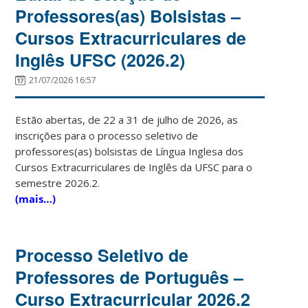
Professores(as) Bolsistas –
Cursos Extracurriculares de
Inglês UFSC (2026.2)
21/07/2026 16:57
Estão abertas, de 22 a 31 de julho de 2026, as
inscrições para o processo seletivo de
professores(as) bolsistas de Língua Inglesa dos
Cursos Extracurriculares de Inglês da UFSC para o
semestre 2026.2.
(mais…)
Processo Seletivo de
Professores de Português –
Curso Extracurricular 2026.2