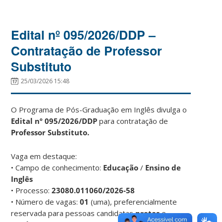
Edital nº 095/2026/DDP –
Contratação de Professor
Substituto
25/03/2026 15:48
O Programa de Pós-Graduação em Inglês divulga o
Edital nº 095/2026/DDP
para contratação de
Professor Substituto.
Vaga em destaque:
• Campo de conhecimento:
Educação
/
Ensino de
Inglês
• Processo:
23080.011060/2026-58
• Número de vagas:
01
(uma), preferencialmente
reservada para pessoas candidatas
pretas
e