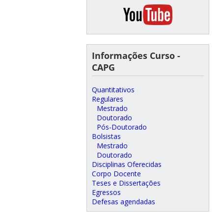
Informações Curso -
CAPG
Quantitativos
Regulares
Mestrado
Doutorado
Pós-Doutorado
Bolsistas
Mestrado
Doutorado
Disciplinas Oferecidas
Corpo Docente
Teses e Dissertações
Egressos
Defesas agendadas