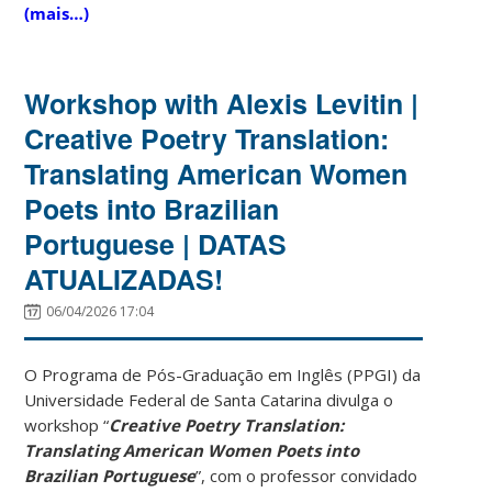
(mais…)
Workshop with Alexis Levitin |
Creative Poetry Translation:
Translating American Women
Poets into Brazilian
Portuguese | DATAS
ATUALIZADAS!
06/04/2026 17:04
O Programa de Pós-Graduação em Inglês (PPGI) da
Universidade Federal de Santa Catarina divulga o
workshop “
Creative Poetry Translation:
Translating American Women Poets into
Brazilian Portuguese
”, com o professor convidado