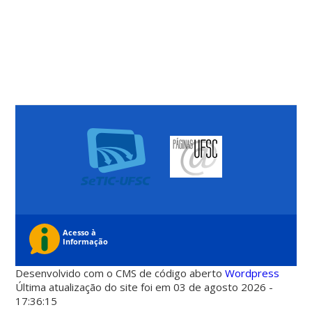
Desenvolvido com o CMS de código aberto
Wordpress
Última atualização do site foi em 03 de agosto 2026 -
17:36:15