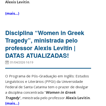
Alexis Levitin
.
(mais…)
Disciplina “Women in Greek
Tragedy”, ministrada pelo
professor Alexis Levitin |
DATAS ATUALIZADAS!
01/04/2026 16:19
O Programa de Pós-Graduação em Inglês: Estudos
Linguísticos e Literários (PPGI) da Universidade
Federal de Santa Catarina tem o prazer de divulgar
a disciplina concentrada “
Women in Greek
Tragedy
”, ministrada pelo professor
Alexis Levitin
.
(mais…)