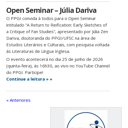
Open Seminar – Júlia Dariva
O PPGI convida à todos para o Open Seminar
intitulado “A Return to Reification: Early Sketches of
a Critique of Fan Studies”, apresentado por Júlia Zen
Dariva, doutoranda do PPGI/UFSC na área de
Estudos Literários e Culturais, com pesquisa voltada
às Literaturas de Língua Inglesa.
O evento acontecerá no dia 25 de junho de 2026
(quinta-feira), às 16h30, ao vivo no YouTube Channel
do PPGI. Participe!
Continue a leitura » »
« Anteriores