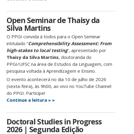
Open Seminar de Thaisy da
Silva Martins
O PPGI convida à todos para o Open Seminar
intitulado “
Comprehensibility Assessment: From
high-stakes to local testing
”, apresentado por
Thaisy da Silva Martins
, doutoranda do
PPGI/UFSC na área de Estudos da Linguagem, com
pesquisa voltada à Aprendizagem e Ensino.
O evento acontecerá no dia 10 de julho de 2026
(sexta-feira), às 9h00, ao vivo no YouTube Channel
do PPGI. Participe!
Continue a leitura » »
Doctoral Studies in Progress
2026 | Segunda Edição