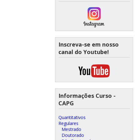
Inscreva-se em nosso
canal do Youtube!
Informações Curso -
CAPG
Quantitativos
Regulares
Mestrado
Doutorado