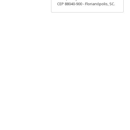
CEP 88040-900 - Florianópolis, SC.