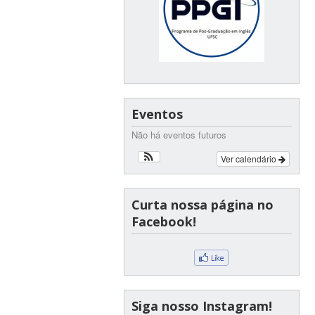
Eventos
Não há eventos futuros
Ver calendário
Curta nossa página no
Facebook!
Siga nosso Instagram!