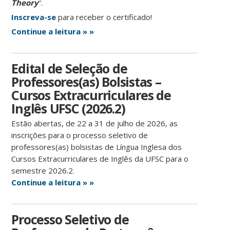
Theory
“.
Inscreva-se
para receber o certificado!
Continue a leitura » »
Edital de Seleção de
Professores(as) Bolsistas –
Cursos Extracurriculares de
Inglês UFSC (2026.2)
Estão abertas, de 22 a 31 de julho de 2026, as
inscrições para o processo seletivo de
professores(as) bolsistas de Língua Inglesa dos
Cursos Extracurriculares de Inglês da UFSC para o
semestre 2026.2.
Continue a leitura » »
Processo Seletivo de