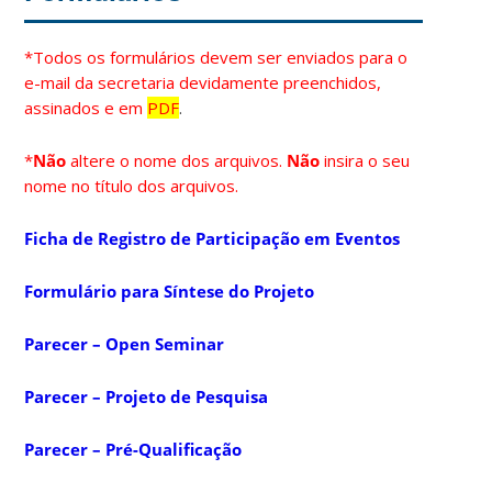
*Todos os formulários devem ser enviados para o
e-mail da secretaria devidamente preenchidos,
assinados e em
PDF
.
*
Não
altere o nome dos arquivos.
Não
insira o seu
nome no título dos arquivos.
Ficha de Registro de Participação em Eventos
Formulário para Síntese do Projeto
Parecer – Open Seminar
Parecer – Projeto de Pesquisa
Parecer – Pré-Qualificação