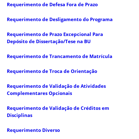
Requerimento de Defesa Fora de Prazo
Requerimento de Desligamento do Programa
Requerimento de Prazo Excepcional Para
Depósito de Dissertação/Tese na BU
Requerimento de Trancamento de Matrícula
Requerimento de Troca de Orientação
Requerimento de Validação de Atividades
Complementares Opcionais
Requerimento de Validação de Créditos em
Disciplinas
Requerimento Diverso