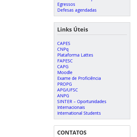
Egressos
Defesas agendadas
Links Úteis
CAPES
CNPq
Plataforma Lattes
FAPESC
CAPG
Moodle
Exame de Proficiência
PROPG
APG/UFSC
ANPG
SINTER – Oportunidades
Internacionais
International Students
CONTATOS