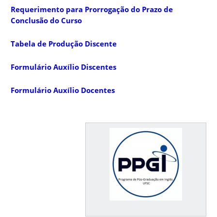
Requerimento para Prorrogação do Prazo de
Conclusão do Curso
Tabela de Produção Discente
Formulário Auxílio Discentes
Formulário Auxílio Docentes