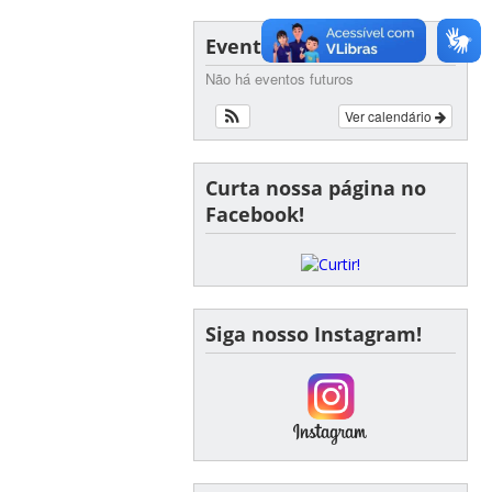
Eventos
Não há eventos futuros
Ver calendário
Curta nossa página no
Facebook!
Siga nosso Instagram!