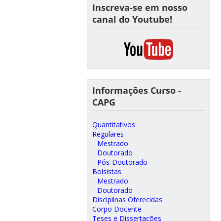
Inscreva-se em nosso
canal do Youtube!
Informações Curso -
CAPG
Quantitativos
Regulares
Mestrado
Doutorado
Pós-Doutorado
Bolsistas
Mestrado
Doutorado
Disciplinas Oferecidas
Corpo Docente
Teses e Dissertações