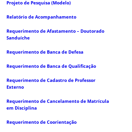
Projeto de Pesquisa (Modelo)
Relatório de Acompanhamento
Requerimento de Afastamento – Doutorado
Sanduíche
Requerimento de Banca de Defesa
Requerimento de Banca de Qualificação
Requerimento de Cadastro de Professor
Externo
Requerimento de Cancelamento de Matrícula
em Disciplina
Requerimento de Coorientação