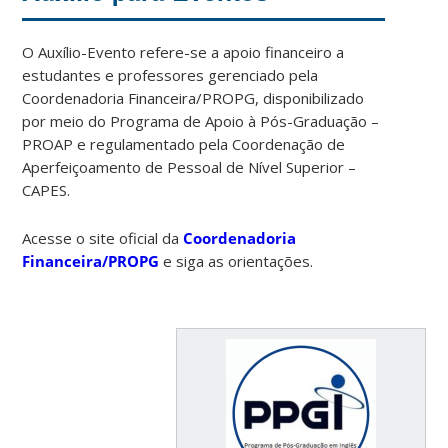
O Auxílio-Evento refere-se a apoio financeiro a
estudantes e professores gerenciado pela
Coordenadoria Financeira/PROPG, disponibilizado
por meio do Programa de Apoio à Pós-Graduação –
PROAP e regulamentado pela Coordenação de
Aperfeiçoamento de Pessoal de Nível Superior –
CAPES.
Acesse o site oficial da
Coordenadoria
Financeira/PROPG
e siga as orientações.