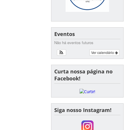
Eventos
Não há eventos futuros
Ver calendário
Curta nossa página no
Facebook!
Siga nosso Instagram!