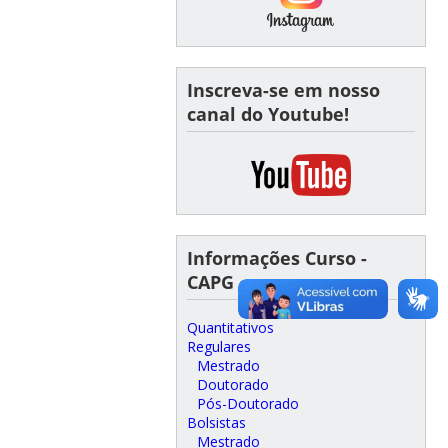
Inscreva-se em nosso
canal do Youtube!
Informações Curso -
CAPG
Quantitativos
Regulares
Mestrado
Doutorado
Pós-Doutorado
Bolsistas
Mestrado