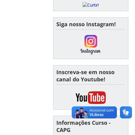
Siga nosso Instagram!
Inscreva-se em nosso
canal do Youtube!
Informações Curso -
CAPG