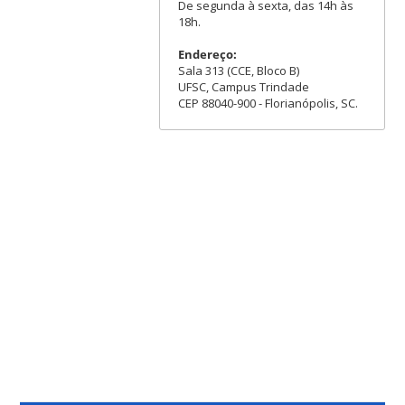
De segunda à sexta, das 14h às
18h.
Endereço:
Sala 313 (CCE, Bloco B)
UFSC, Campus Trindade
CEP 88040-900 - Florianópolis, SC.