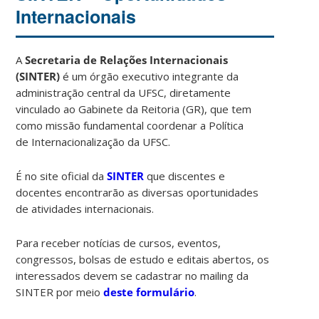
Internacionais
A
Secretaria de Relações Internacionais
(SINTER)
é um órgão executivo integrante da
administração central da UFSC, diretamente
vinculado ao Gabinete da Reitoria (GR), que tem
como missão fundamental coordenar a Política
de Internacionalização da UFSC.
É no site oficial da
SINTER
que discentes e
docentes encontrarão as diversas oportunidades
de atividades internacionais.
Para receber notícias de cursos, eventos,
congressos, bolsas de estudo e editais abertos, os
interessados devem se cadastrar no mailing da
SINTER por meio
deste formulário
.