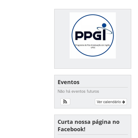
Eventos
Não há eventos futuros
Ver calendário
Curta nossa página no
Facebook!