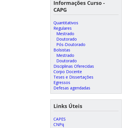
Informações Curso -
CAPG
Quantitativos
Regulares
Mestrado
Doutorado
Pós-Doutorado
Bolsistas
Mestrado
Doutorado
Disciplinas Oferecidas
Corpo Docente
Teses e Dissertações
Egressos
Defesas agendadas
Links Úteis
CAPES
CNPq