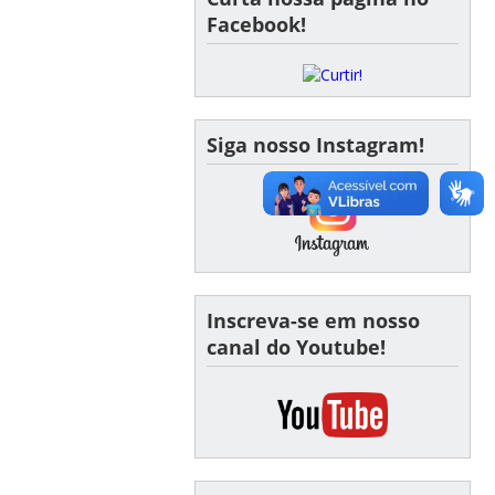
Facebook!
Siga nosso Instagram!
Inscreva-se em nosso
canal do Youtube!