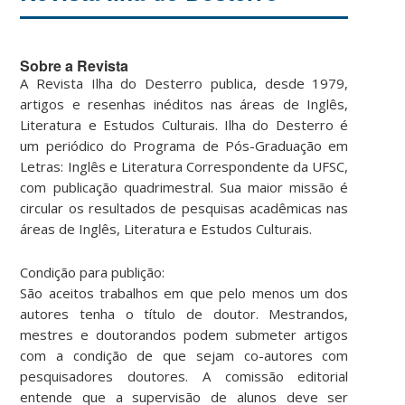
Sobre a Revista
A Revista Ilha do Desterro publica, desde 1979,
artigos e resenhas inéditos nas áreas de Inglês,
Literatura e Estudos Culturais. Ilha do Desterro é
um periódico do Programa de Pós-Graduação em
Letras: Inglês e Literatura Correspondente da UFSC,
com publicação quadrimestral. Sua maior missão é
circular os resultados de pesquisas acadêmicas nas
áreas de Inglês, Literatura e Estudos Culturais.
Condição para publição:
São aceitos trabalhos em que pelo menos um dos
autores tenha o título de doutor. Mestrandos,
mestres e doutorandos podem submeter artigos
com a condição de que sejam co-autores com
pesquisadores doutores. A comissão editorial
entende que a supervisão de alunos deve ser