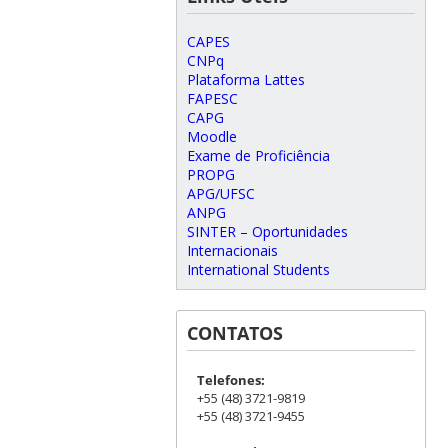
CAPES
CNPq
Plataforma Lattes
FAPESC
CAPG
Moodle
Exame de Proficiência
PROPG
APG/UFSC
ANPG
SINTER – Oportunidades
Internacionais
International Students
CONTATOS
Telefones:
+55 (48) 3721-9819
+55 (48) 3721-9455