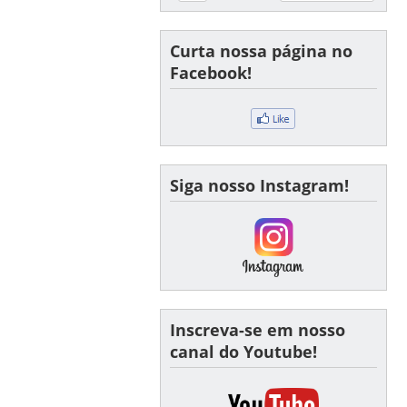
Curta nossa página no
Facebook!
Siga nosso Instagram!
Inscreva-se em nosso
canal do Youtube!