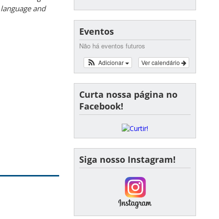
n language and
Eventos
Não há eventos futuros
Adicionar
Ver calendário
Curta nossa página no
Facebook!
Siga nosso Instagram!