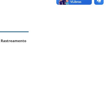
:
Rastreamento