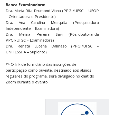
Banca Examinadora:
Dra. Maria Rita Drumond Viana (PPGI/UFSC – UFOP
– Orientadora e Presidente)
Dra. Ana Carolina Mesquita (Pesquisadora
Independente – Examinadora)
Dra. Melina Pereira Savi (Pós-doutoranda
PPGI/UFSC – Examinadora)
Dra. Renata Lucena Dalmaso (PPGI/UFSC –
UNIFESSPA – Suplente)
✏️ O link de formulário das inscrições de
participação como ouvinte, destinado aos alunos
regulares do programa, será divulgado no chat do
Zoom durante o evento.