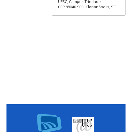
UFSC, Campus Trindade
CEP 88040-900 - Florianópolis, SC.