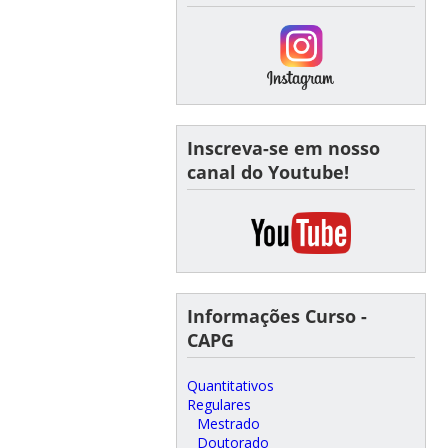
Inscreva-se em nosso
canal do Youtube!
Informações Curso -
CAPG
Quantitativos
Regulares
Mestrado
Doutorado