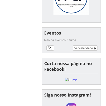
Eventos
Não há eventos futuros
Ver calendário
Curta nossa página no
Facebook!
Siga nosso Instagram!