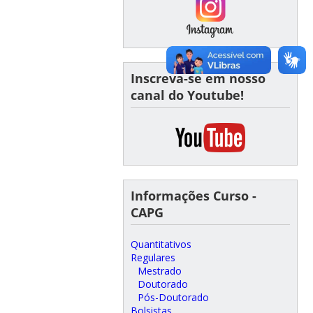
Inscreva-se em nosso
canal do Youtube!
Informações Curso -
CAPG
Quantitativos
Regulares
Mestrado
Doutorado
Pós-Doutorado
Bolsistas