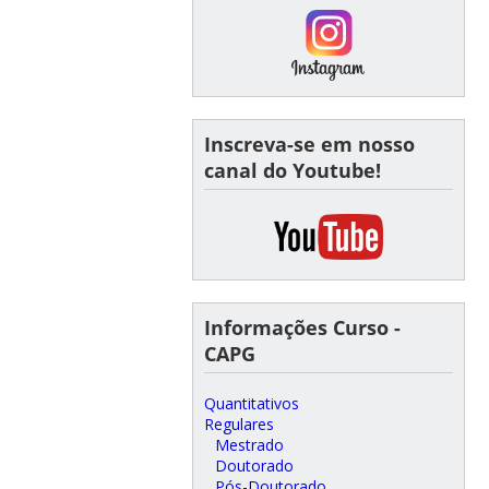
Inscreva-se em nosso
canal do Youtube!
Informações Curso -
CAPG
Quantitativos
Regulares
Mestrado
Doutorado
Pós-Doutorado