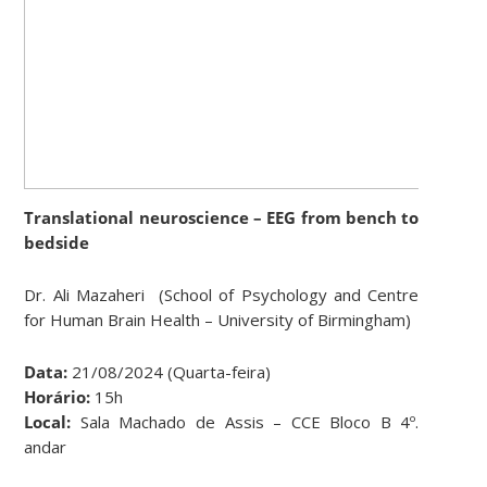
Translational neuroscience – EEG from bench to
bedside
Dr. Ali Mazaheri
(School of Psychology and Centre
for Human Brain Health – University of Birmingham)
Data:
21/08/2024 (Quarta-feira)
Horário:
15h
Local:
Sala Machado de Assis – CCE Bloco B 4º.
andar