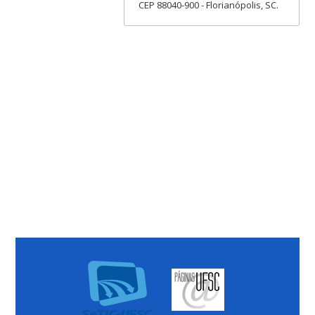
CEP 88040-900 - Florianópolis, SC.