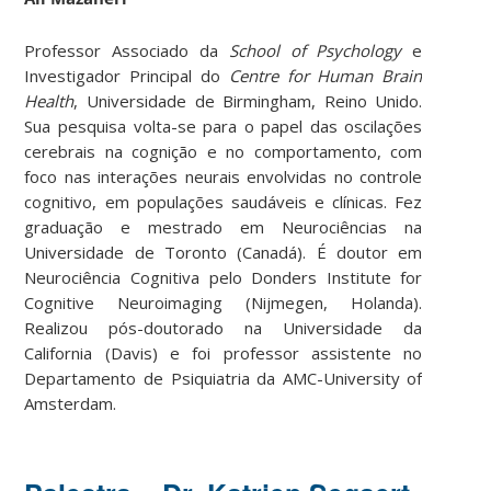
Professor Associado da
School of Psychology
e
Investigador Principal do
Centre for Human Brain
Health
, Universidade de Birmingham, Reino Unido.
Sua pesquisa volta-se para o papel das oscilações
cerebrais na cognição e no comportamento, com
foco nas interações neurais envolvidas no controle
cognitivo, em populações saudáveis e clínicas. Fez
graduação e mestrado em Neurociências na
Universidade de Toronto (Canadá). É doutor em
Neurociência Cognitiva pelo Donders Institute for
Cognitive Neuroimaging (Nijmegen, Holanda).
Realizou pós-doutorado na Universidade da
California (Davis) e foi professor assistente no
Departamento de Psiquiatria da AMC-University of
Amsterdam.