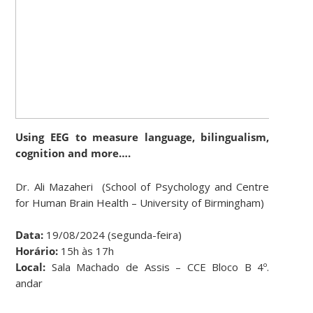
Using EEG to measure language, bilingualism,
cognition and more….
Dr. Ali Mazaheri
(School of Psychology and Centre
for Human Brain Health – University of Birmingham)
Data:
19/08/2024 (segunda-feira)
Horário:
15h às 17h
Local:
Sala Machado de Assis – CCE Bloco B 4º.
andar