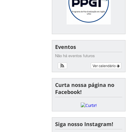
Eventos
Não há eventos futuros
Ver calendário
Curta nossa página no
Facebook!
Siga nosso Instagram!