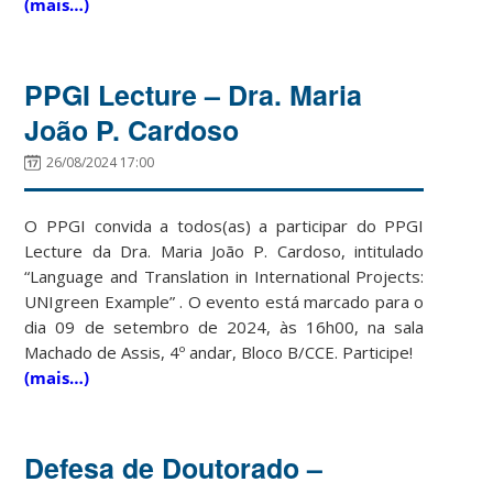
(mais…)
PPGI Lecture – Dra. Maria
João P. Cardoso
26/08/2024 17:00
O PPGI convida a todos(as) a participar do PPGI
Lecture da Dra. Maria João P. Cardoso, intitulado
“Language and Translation in International Projects:
UNIgreen Example” . O evento está marcado para o
dia 09 de setembro de 2024, às 16h00, na sala
Machado de Assis, 4º andar, Bloco B/CCE. Participe!
(mais…)
Defesa de Doutorado –