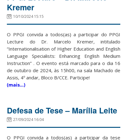
Kremer
10/10/2024 15:15
O PPGI convida a todos(as) a participar do PPGI
Lecture do Dr. Marcelo Kremer, intitulado
“Internationalisation of Higher Education and English
Language Specialists: Enhancing English Medium
Instruction” . O evento está marcado para o dia 16
de outubro de 2024, às 15h00, na sala Machado de
Assis, 4º andar, Bloco B/CCE. Participe!
(mais…)
Defesa de Tese – Marília Leite
27/09/2024 16:04
O PPGI convida a todos(as) a participar da tese