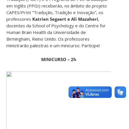
em Inglês (PPGI) receberão, no âmbito do projeto
CAPES/PrInt “Tradução, Tradição e Inovação”, os
professores
Katrien Segaert e Ali Mazaheri
,
docentes da School of Psychology e do Centre for
Human Brain Health da Universidade de
Birmingham, Reino Unido. Os professores
ministrarão palestras e um minicurso. Participe!
MINICURSO – 2h