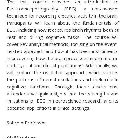
This mini course provides an introduction to
Electroencephalography (EEG), a non-invasive
technique for recording electrical activity in the brain.
Participants will learn about the fundamentals of
EEG, including how it captures brain rhythms both at
rest and during cognitive tasks. The course will
cover key analytical methods, focusing on the event-
related approach and how it has been instrumental
in uncovering how the brain processes information in
both typical and clinical populations. Additionally, we
will explore the oscillation approach, which studies
the patterns of neural oscillations and their role in
cognitive functions. Through these discussions,
attendees will gain insights into the strengths and
limitations of EEG in neuroscience research and its
potential applications in clinical settings.
Sobre o Professor:
Ali Mazaheri