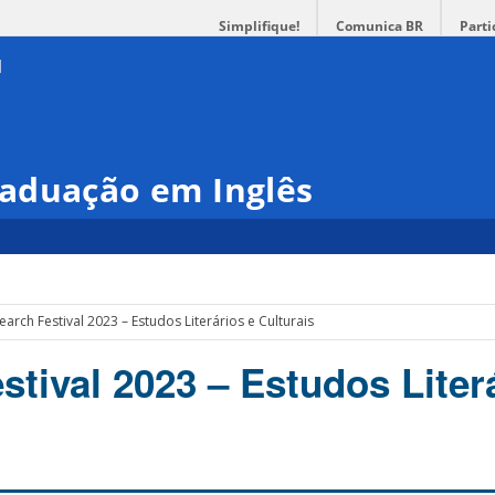
Simplifique!
Comunica BR
Parti
aduação em Inglês
earch Festival 2023 – Estudos Literários e Culturais
tival 2023 – Estudos Liter