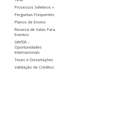
Processos Seletivos »
Perguntas Frequentes
Planos de Ensino
Reserva de Salas Para
Eventos
SINTER –
Oportunidades
Internacionais
Teses e Dissertações
Validação de Créditos