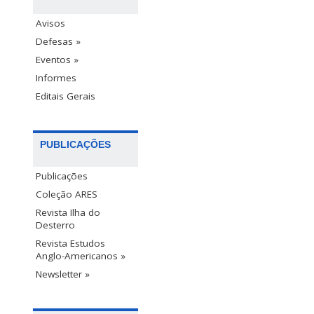
Avisos
Defesas »
Eventos »
Informes
Editais Gerais
PUBLICAÇÕES
Publicações
Coleção ARES
Revista Ilha do
Desterro
Revista Estudos
Anglo-Americanos »
Newsletter »