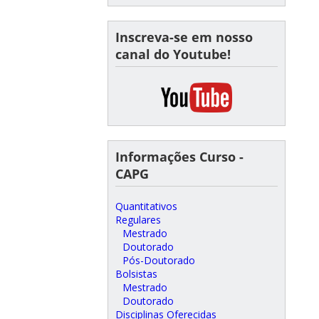
Inscreva-se em nosso
canal do Youtube!
Informações Curso -
CAPG
Quantitativos
Regulares
Mestrado
Doutorado
Pós-Doutorado
Bolsistas
Mestrado
Doutorado
Disciplinas Oferecidas