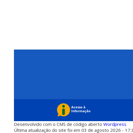
Desenvolvido com o CMS de código aberto
Wordpress
Última atualização do site foi em 03 de agosto 2026 - 17: