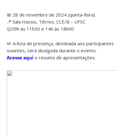
📅 28 de novembro de 2024 (quinta-feira)
📍 Sala Hassis, Térreo, CCE/B – UFSC
🕤09h às 11h30 e 14h às 18h00
✏️ A lista de presença, destinada aos participantes
ouvintes, será divulgada durante o evento.
Acesse aqui
o resumo de apresentações.