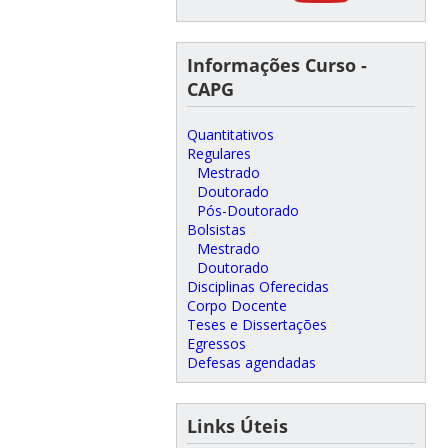
Informações Curso -
CAPG
Quantitativos
Regulares
Mestrado
Doutorado
Pós-Doutorado
Bolsistas
Mestrado
Doutorado
Disciplinas Oferecidas
Corpo Docente
Teses e Dissertações
Egressos
Defesas agendadas
Links Úteis