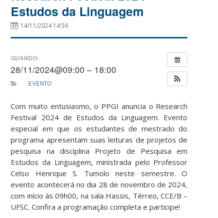
Estudos da Linguagem
14/11/2024 14:56
QUANDO:
28/11/2024@09:00 – 18:00
EVENTO
Com muito entusiasmo, o PPGI anuncia o Research
Festival 2024 de Estudos da Linguagem. Evento
especial em que os estudantes de mestrado do
programa apresentam suas leituras de projetos de
pesquisa na disciplina Projeto de Pesquisa em
Estudos da Linguagem, ministrada pelo Professor
Celso Henrique S. Tumolo neste semestre. O
evento acontecerá no dia 28 de novembro de 2024,
com início às 09h00, na sala Hassis, Térreo, CCE/B –
UFSC. Confira a programação completa e participe!