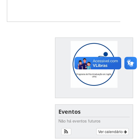
Eventos
Não há eventos futuros
Ver calendário