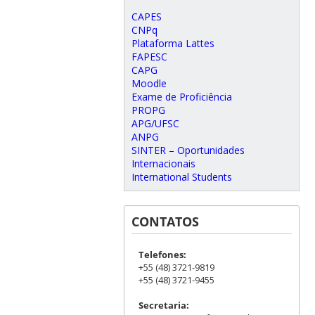
CAPES
CNPq
Plataforma Lattes
FAPESC
CAPG
Moodle
Exame de Proficiência
PROPG
APG/UFSC
ANPG
SINTER – Oportunidades
Internacionais
International Students
CONTATOS
Telefones:
+55 (48) 3721-9819
+55 (48) 3721-9455
Secretaria: