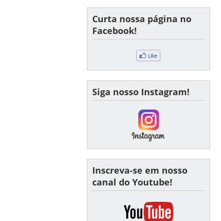
Curta nossa página no
Facebook!
Siga nosso Instagram!
Inscreva-se em nosso
canal do Youtube!