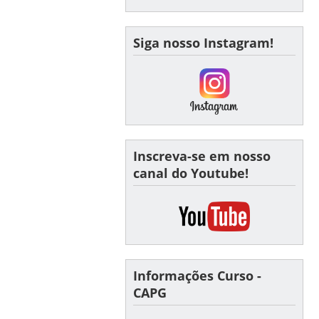
Siga nosso Instagram!
Inscreva-se em nosso
canal do Youtube!
Informações Curso -
CAPG