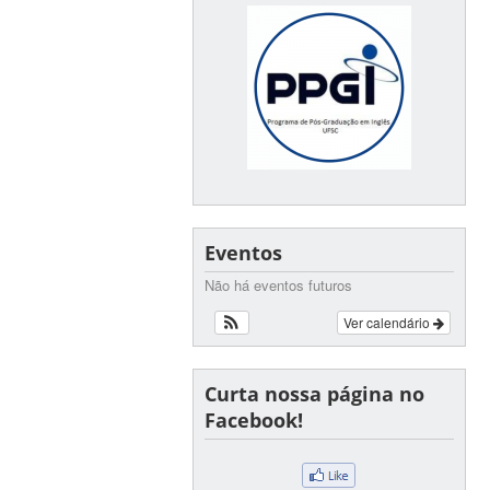
Eventos
Não há eventos futuros
Ver calendário
Curta nossa página no
Facebook!