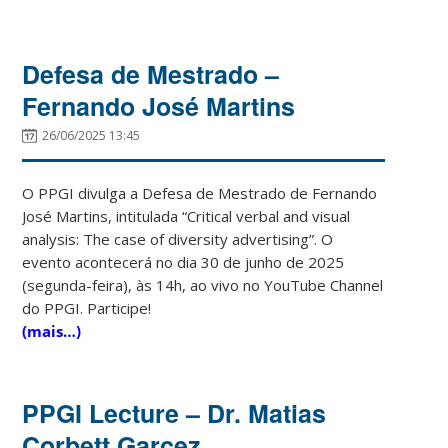
Defesa de Mestrado –
Fernando José Martins
26/06/2025 13:45
O PPGI divulga a Defesa de Mestrado de Fernando
José Martins, intitulada “Critical verbal and visual
analysis: The case of diversity advertising”. O
evento acontecerá no dia 30 de junho de 2025
(segunda-feira), às 14h, ao vivo no YouTube Channel
do PPGI. Participe!
(mais…)
PPGI Lecture – Dr. Matias
Corbett Garcez