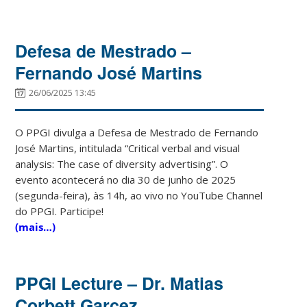
Defesa de Mestrado –
Fernando José Martins
26/06/2025 13:45
O PPGI divulga a Defesa de Mestrado de Fernando
José Martins, intitulada “Critical verbal and visual
analysis: The case of diversity advertising”. O
evento acontecerá no dia 30 de junho de 2025
(segunda-feira), às 14h, ao vivo no YouTube Channel
do PPGI. Participe!
(mais…)
PPGI Lecture – Dr. Matias
Corbett Garcez