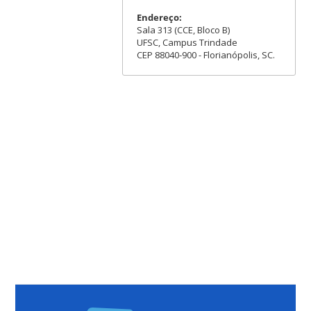
Endereço:
Sala 313 (CCE, Bloco B)
UFSC, Campus Trindade
CEP 88040-900 - Florianópolis, SC.