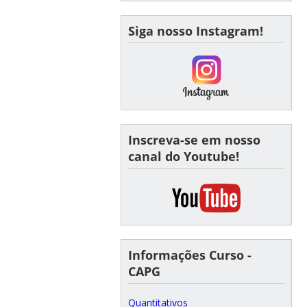
Siga nosso Instagram!
Inscreva-se em nosso
canal do Youtube!
Informações Curso -
CAPG
Quantitativos