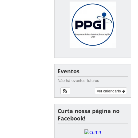
Eventos
Não há eventos futuros
Ver calendário
Curta nossa página no
Facebook!