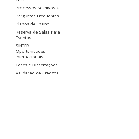
Processos Seletivos »
Perguntas Frequentes
Planos de Ensino
Reserva de Salas Para
Eventos
SINTER –
Oportunidades
Internacionais
Teses e Dissertações
Validação de Créditos