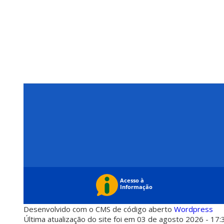
Desenvolvido com o CMS de código aberto
Wordpress
Última atualização do site foi em 03 de agosto 2026 - 17: