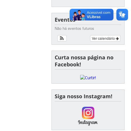
Eventos
Não há eventos futuros
Ver calendário
Curta nossa página no
Facebook!
Siga nosso Instagram!