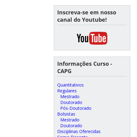
Inscreva-se em nosso
canal do Youtube!
Informações Curso -
CAPG
Quantitativos
Regulares
Mestrado
Doutorado
Pós-Doutorado
Bolsistas
Mestrado
Doutorado
Disciplinas Oferecidas