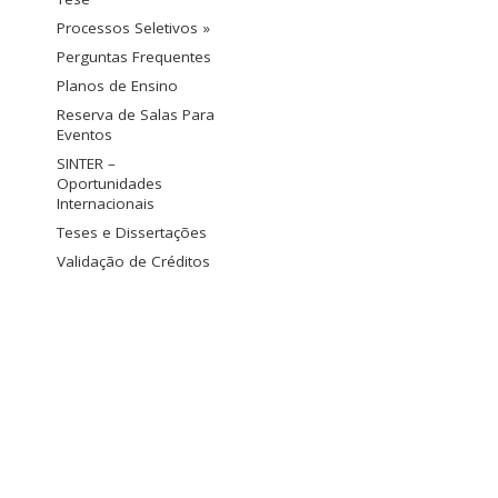
Processos Seletivos »
Perguntas Frequentes
Planos de Ensino
Reserva de Salas Para
Eventos
SINTER –
Oportunidades
Internacionais
Teses e Dissertações
Validação de Créditos