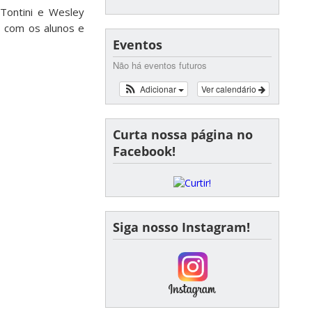
 Tontini e Wesley
 com os alunos e
Eventos
Não há eventos futuros
Adicionar
Ver calendário
Curta nossa página no
Facebook!
Siga nosso Instagram!