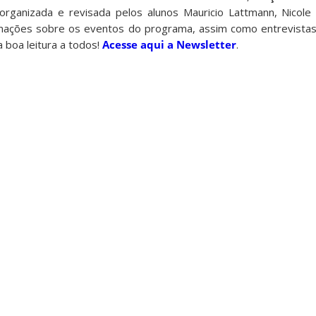
organizada e revisada pelos alunos Mauricio Lattmann, Nicole
mações sobre os eventos do programa, assim como entrevistas
boa leitura a todos!
Acesse aqui a Newsletter
.