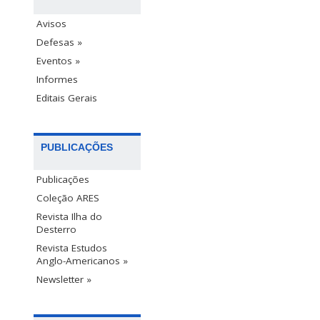
Avisos
Defesas »
Eventos »
Informes
Editais Gerais
PUBLICAÇÕES
Publicações
Coleção ARES
Revista Ilha do
Desterro
Revista Estudos
Anglo-Americanos »
Newsletter »