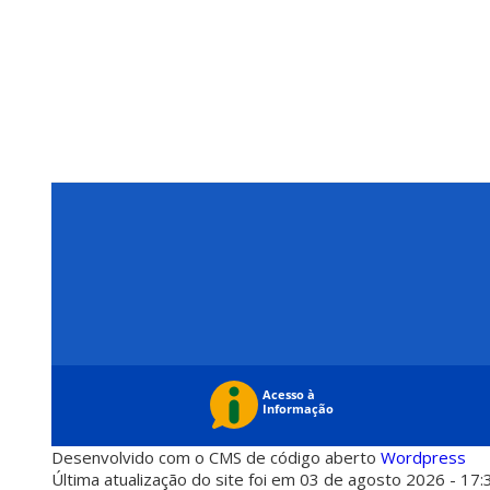
Desenvolvido com o CMS de código aberto
Wordpress
Última atualização do site foi em 03 de agosto 2026 - 17: