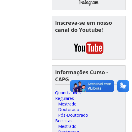
Inscreva-se em nosso
canal do Youtube!
Informações Curso -
CAPG
Quantitativos
Regulares
Mestrado
Doutorado
Pós-Doutorado
Bolsistas
Mestrado
Doutorado