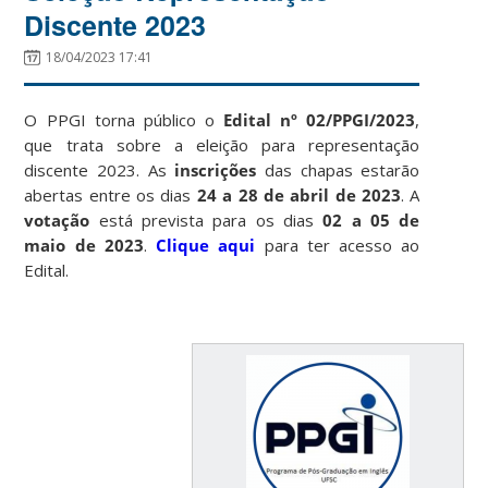
Discente 2023
18/04/2023 17:41
O PPGI torna público o
Edital nº 02/PPGI/2023
,
que trata sobre a eleição para representação
discente 2023. As
inscrições
das chapas estarão
abertas entre os dias
24 a 28 de abril de 2023
. A
votação
está prevista para os dias
02 a 05 de
maio de 2023
.
Clique aqui
para ter acesso ao
Edital.