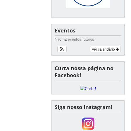
Eventos
Não há eventos futuros
Ver calendário
Curta nossa página no
Facebook!
Siga nosso Instagram!