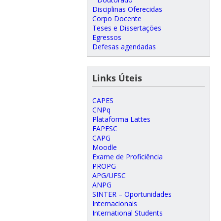
Disciplinas Oferecidas
Corpo Docente
Teses e Dissertações
Egressos
Defesas agendadas
Links Úteis
CAPES
CNPq
Plataforma Lattes
FAPESC
CAPG
Moodle
Exame de Proficiência
PROPG
APG/UFSC
ANPG
SINTER – Oportunidades
Internacionais
International Students