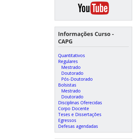
Informações Curso -
CAPG
Quantitativos
Regulares
Mestrado
Doutorado
Pós-Doutorado
Bolsistas
Mestrado
Doutorado
Disciplinas Oferecidas
Corpo Docente
Teses e Dissertações
Egressos
Defesas agendadas