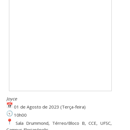
Joyce
01 de Agosto de 2023 (Terça-feira)
10h00
Sala Drummond, Térreo/Bloco B, CCE, UFSC,
Campus Florianópolis