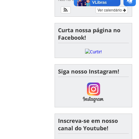
Ver calendário
Curta nossa página no
Facebook!
Siga nosso Instagram!
Inscreva-se em nosso
canal do Youtube!