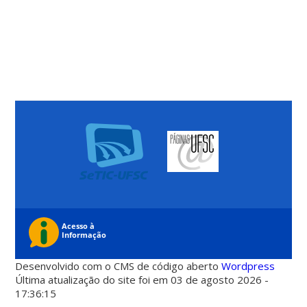
Desenvolvido com o CMS de código aberto
Wordpress
Última atualização do site foi em 03 de agosto 2026 -
17:36:15