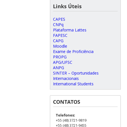
Links Úteis
CAPES
CNPq
Plataforma Lattes
FAPESC
CAPG
Moodle
Exame de Proficiência
PROPG
APG/UFSC
ANPG
SINTER – Oportunidades
Internacionais
International Students
CONTATOS
Telefones:
+55 (48) 3721-9819
+55 (48) 3721-9455