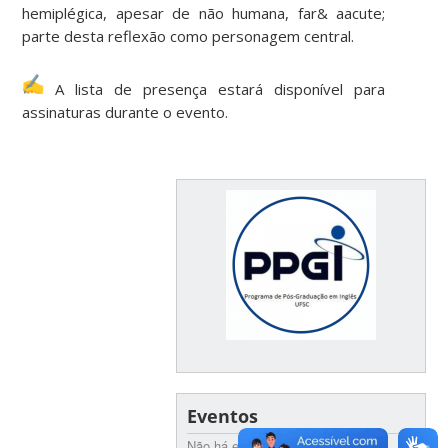
hemiplégica, apesar de não humana, far& aacute;
parte desta reflexão como personagem central.
A lista de presença estará disponível para
assinaturas durante o evento.
Eventos
Não há eventos futuros