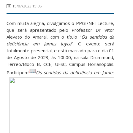
15/07/2023 15:08
Com muita alegria, divulgamos o PPGI/NEI Lecture,
que será apresentado pelo Professor Dr. Vitor
Alevato do Amaral, com o título “
Os sentidos da
deficiência em James Joyce
”. O evento será
totalmente presencial, e está marcado para o dia 01
de Agosto de 2023, às 10h00, na sala Drummond,
Térreo/Bloco B, CCE, UFSC, Campus Florianópolis.
Participem!
Os sentidos da deficiência em James