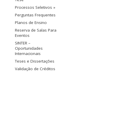
Processos Seletivos »
Perguntas Frequentes
Planos de Ensino
Reserva de Salas Para
Eventos
SINTER –
Oportunidades
Internacionais
Teses e Dissertações
Validação de Créditos