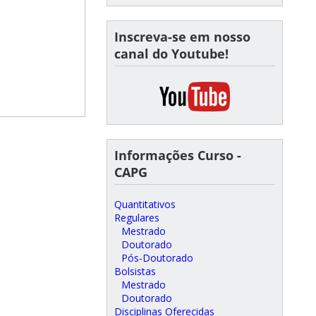
Inscreva-se em nosso
canal do Youtube!
Informações Curso -
CAPG
Quantitativos
Regulares
Mestrado
Doutorado
Pós-Doutorado
Bolsistas
Mestrado
Doutorado
Disciplinas Oferecidas