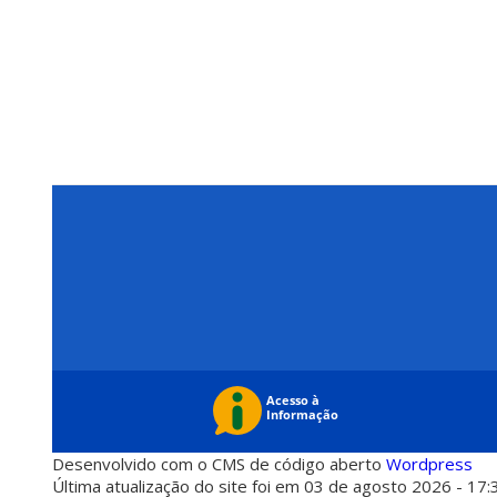
Desenvolvido com o CMS de código aberto
Wordpress
Última atualização do site foi em 03 de agosto 2026 - 17: