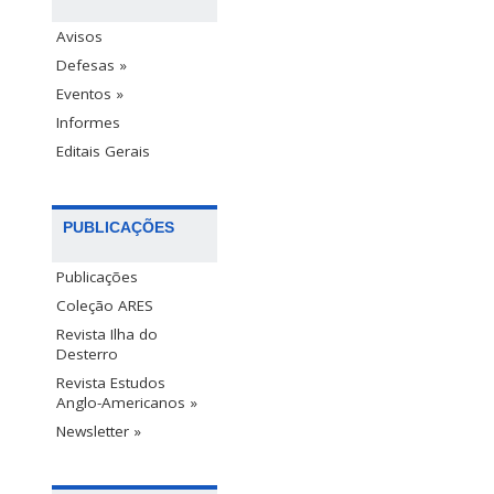
Avisos
Defesas »
Eventos »
Informes
Editais Gerais
PUBLICAÇÕES
Publicações
Coleção ARES
Revista Ilha do
Desterro
Revista Estudos
Anglo-Americanos »
Newsletter »