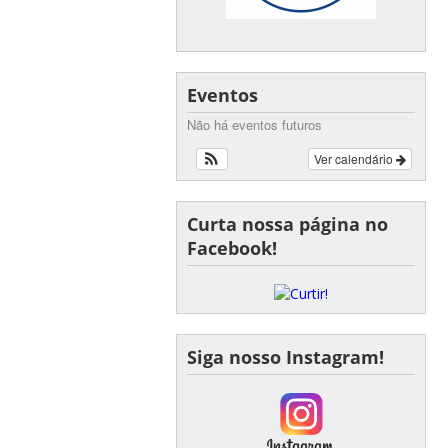
Eventos
Não há eventos futuros
Ver calendário
Curta nossa página no
Facebook!
Siga nosso Instagram!