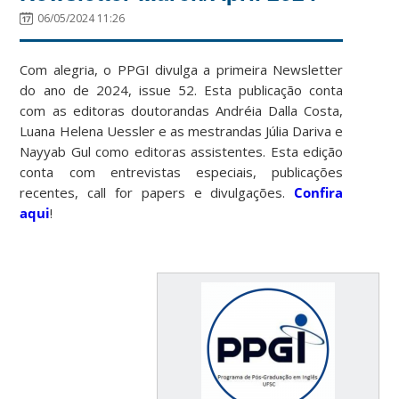
06/05/2024 11:26
Com alegria, o PPGI divulga a primeira Newsletter
do ano de 2024, issue 52. Esta publicação conta
com as editoras doutorandas Andréia Dalla Costa,
Luana Helena Uessler e as mestrandas Júlia Dariva e
Nayyab Gul como editoras assistentes. Esta edição
conta com entrevistas especiais, publicações
recentes, call for papers e divulgações.
Confira
aqui
!