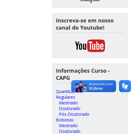
Inscreva-se em nosso
canal do Youtube!
Informações Curso -
CAPG
Quantitativos
Regulares
Mestrado
Doutorado
Pós-Doutorado
Bolsistas
Mestrado
Doutorado