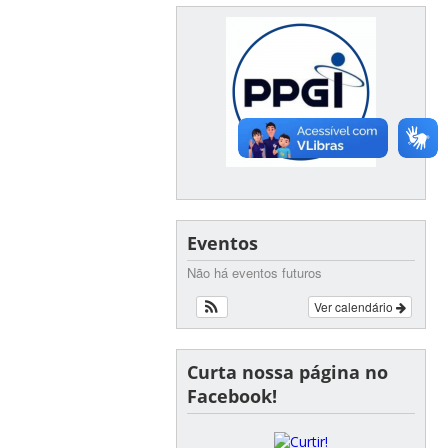
Eventos
Não há eventos futuros
Ver calendário
Curta nossa página no
Facebook!