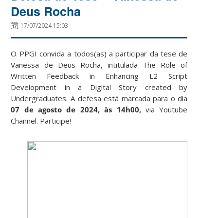
Deus Rocha
17/07/2024 15:03
O PPGI convida a todos(as) a participar da tese de
Vanessa de Deus Rocha, intitulada The Role of
Written Feedback in Enhancing L2 Script
Development in a Digital Story created by
Undergraduates. A defesa está marcada para o dia
07 de agosto de 2024, às 14h00,
via Youtube
Channel. Participe!