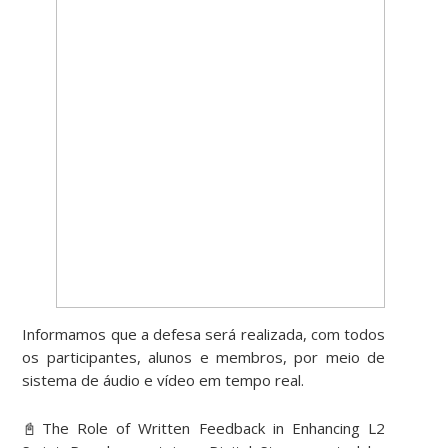
Informamos que a defesa será realizada, com todos
os participantes, alunos e membros, por meio de
sistema de áudio e vídeo em tempo real.
📓The Role of Written Feedback in Enhancing L2