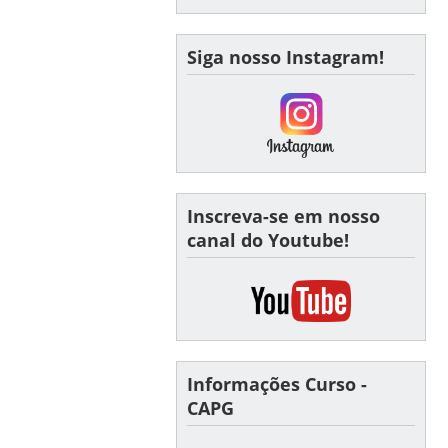
Siga nosso Instagram!
Inscreva-se em nosso
canal do Youtube!
Informações Curso -
CAPG