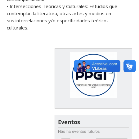
• Intersecciones Teóricas y Culturales: Estudios que
contemplan la literatura, otras artes y medios en
sus interrelaciones y/o especificidades teórico-
culturales.
Eventos
Não há eventos futuros