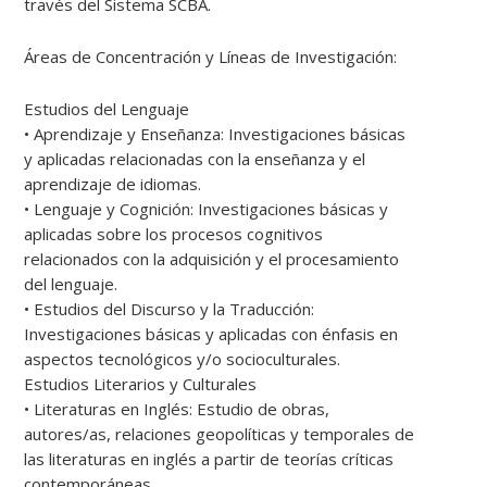
través del Sistema SCBA.
Áreas de Concentración y Líneas de Investigación:
Estudios del Lenguaje
• Aprendizaje y Enseñanza: Investigaciones básicas
y aplicadas relacionadas con la enseñanza y el
aprendizaje de idiomas.
• Lenguaje y Cognición: Investigaciones básicas y
aplicadas sobre los procesos cognitivos
relacionados con la adquisición y el procesamiento
del lenguaje.
• Estudios del Discurso y la Traducción:
Investigaciones básicas y aplicadas con énfasis en
aspectos tecnológicos y/o socioculturales.
Estudios Literarios y Culturales
• Literaturas en Inglés: Estudio de obras,
autores/as, relaciones geopolíticas y temporales de
las literaturas en inglés a partir de teorías críticas
contemporáneas.