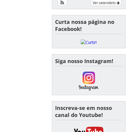
Ver calendário
Curta nossa página no
Facebook!
Siga nosso Instagram!
Inscreva-se em nosso
canal do Youtube!