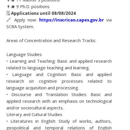
👨‍🎓 9 Ph.D. positions
🗓
Applications until 08/08/2024
🔗 Apply now:
https://inscricao.capes.gov.br
via
SCBA System.
Areas of Concentration and Research Tracks:
Language Studies
• Learning and Teaching: Basic and applied research
related to language teaching and learning.
• Language and Cognition: Basic and applied
research on cognitive processes related to
language acquisition and processing.
• Discourse and Translation Studies: Basic and
applied research with an emphasis on technological
and/or sociocultural aspects.
Literary and Cultural Studies
• Literatures in English: Study of works, authors,
geopolitical and temporal relations of English