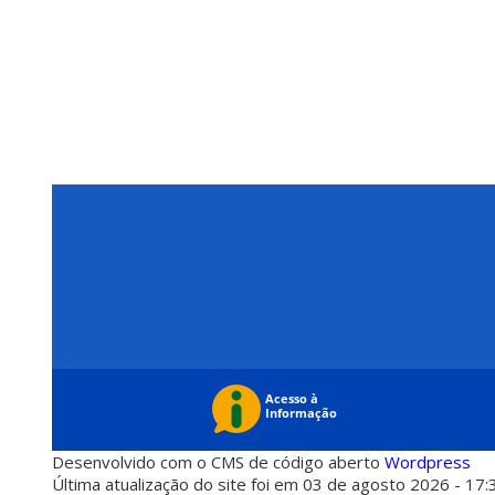
Desenvolvido com o CMS de código aberto
Wordpress
Última atualização do site foi em 03 de agosto 2026 - 17: