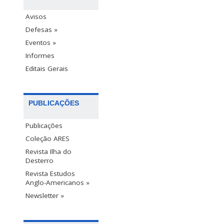
Avisos
Defesas »
Eventos »
Informes
Editais Gerais
PUBLICAÇÕES
Publicações
Coleção ARES
Revista Ilha do
Desterro
Revista Estudos
Anglo-Americanos »
Newsletter »