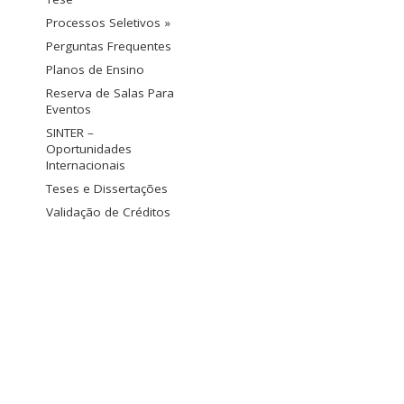
Processos Seletivos »
Perguntas Frequentes
Planos de Ensino
Reserva de Salas Para
Eventos
SINTER –
Oportunidades
Internacionais
Teses e Dissertações
Validação de Créditos