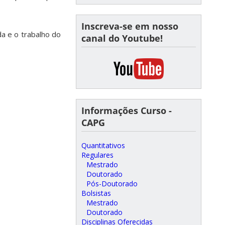
Inscreva-se em nosso
a e o trabalho do
canal do Youtube!
Informações Curso -
CAPG
Quantitativos
Regulares
Mestrado
Doutorado
Pós-Doutorado
Bolsistas
Mestrado
Doutorado
Disciplinas Oferecidas