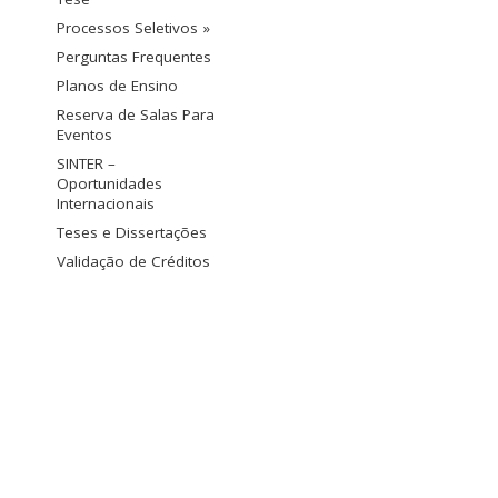
Processos Seletivos »
Perguntas Frequentes
Planos de Ensino
Reserva de Salas Para
Eventos
SINTER –
Oportunidades
Internacionais
Teses e Dissertações
Validação de Créditos