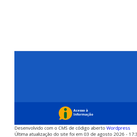
Desenvolvido com o CMS de código aberto
Wordpress
Última atualização do site foi em 03 de agosto 2026 - 17: