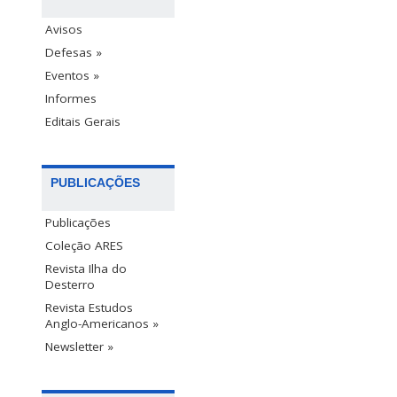
Avisos
Defesas »
Eventos »
Informes
Editais Gerais
PUBLICAÇÕES
Publicações
Coleção ARES
Revista Ilha do
Desterro
Revista Estudos
Anglo-Americanos »
Newsletter »