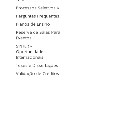
Processos Seletivos »
Perguntas Frequentes
Planos de Ensino
Reserva de Salas Para
Eventos
SINTER –
Oportunidades
Internacionais
Teses e Dissertações
Validação de Créditos