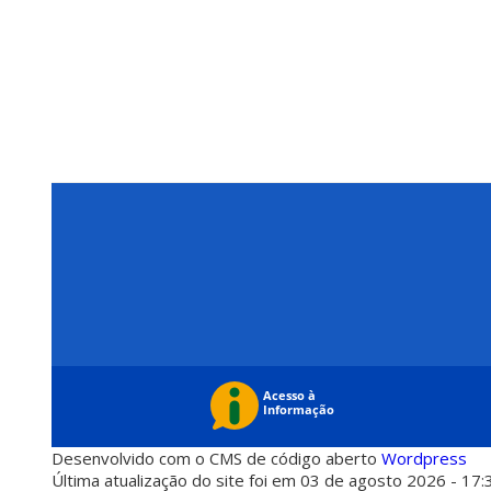
Desenvolvido com o CMS de código aberto
Wordpress
Última atualização do site foi em 03 de agosto 2026 - 17: