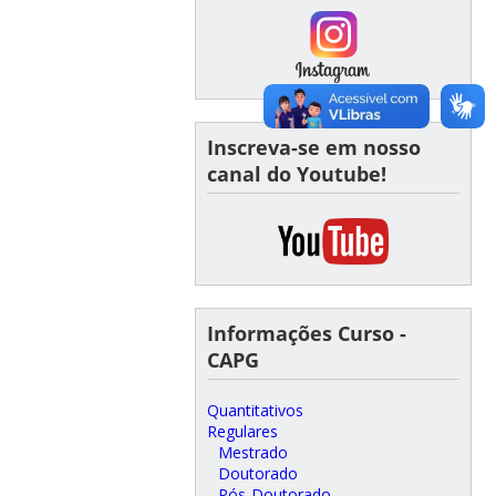
Inscreva-se em nosso
canal do Youtube!
Informações Curso -
CAPG
Quantitativos
Regulares
Mestrado
Doutorado
Pós-Doutorado