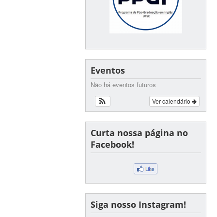
Eventos
Não há eventos futuros
Ver calendário
Curta nossa página no
Facebook!
Siga nosso Instagram!