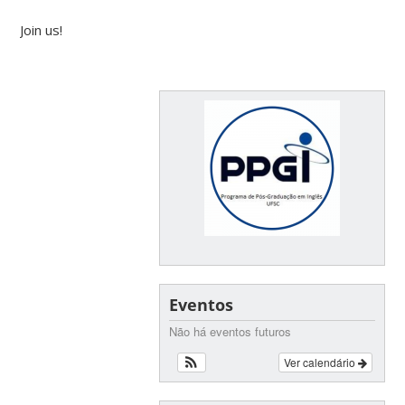
Join us!
Eventos
Não há eventos futuros
Ver calendário