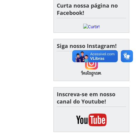
Curta nossa página no
Facebook!
Siga nosso Instagram!
Inscreva-se em nosso
canal do Youtube!