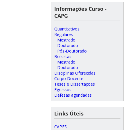
Informações Curso -
CAPG
Quantitativos
Regulares
Mestrado
Doutorado
Pós-Doutorado
Bolsistas
Mestrado
Doutorado
Disciplinas Oferecidas
Corpo Docente
Teses e Dissertações
Egressos
Defesas agendadas
Links Úteis
CAPES