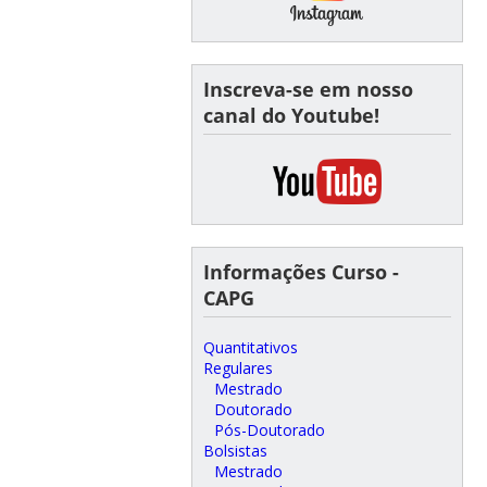
Inscreva-se em nosso
canal do Youtube!
Informações Curso -
CAPG
Quantitativos
Regulares
Mestrado
Doutorado
Pós-Doutorado
Bolsistas
Mestrado