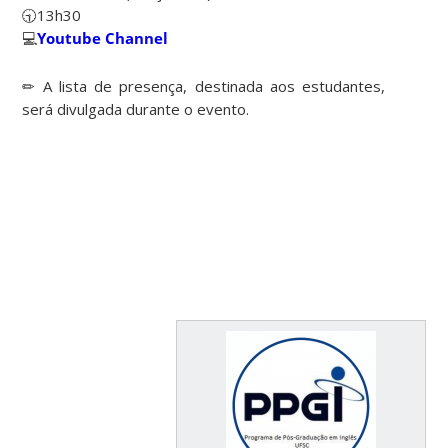
🕤13h30
💻
Youtube Channel
✏ A lista de presença, destinada aos estudantes,
será divulgada durante o evento.