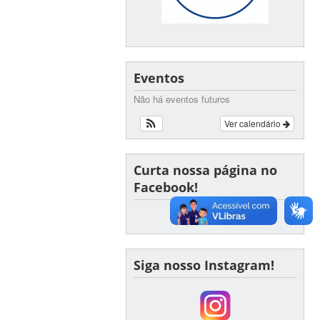
Eventos
Não há eventos futuros
Ver calendário
Curta nossa página no
Facebook!
Siga nosso Instagram!