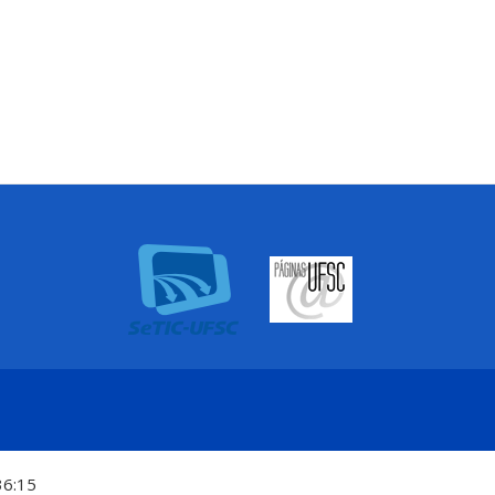
36:15