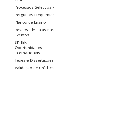
Processos Seletivos »
Perguntas Frequentes
Planos de Ensino
Reserva de Salas Para
Eventos
SINTER –
Oportunidades
Internacionais
Teses e Dissertações
Validação de Créditos