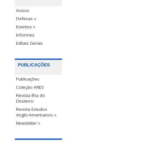
Avisos
Defesas »
Eventos »
Informes
Editais Gerais
PUBLICAÇÕES
Publicações
Coleção ARES
Revista Ilha do
Desterro
Revista Estudos
Anglo-Americanos »
Newsletter »