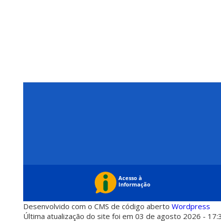
Desenvolvido com o CMS de código aberto
Wordpress
Última atualização do site foi em 03 de agosto 2026 - 17: