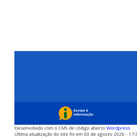
Desenvolvido com o CMS de código aberto
Wordpress
Última atualização do site foi em 03 de agosto 2026 - 17: