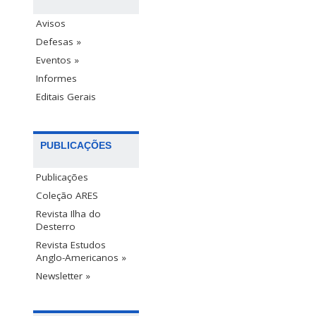
Avisos
Defesas »
Eventos »
Informes
Editais Gerais
PUBLICAÇÕES
Publicações
Coleção ARES
Revista Ilha do
Desterro
Revista Estudos
Anglo-Americanos »
Newsletter »