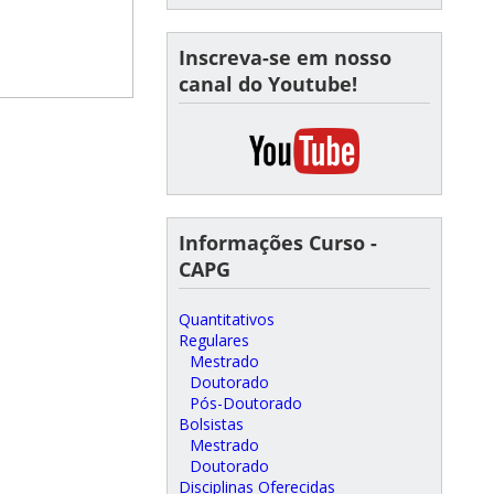
Inscreva-se em nosso
canal do Youtube!
Informações Curso -
CAPG
Quantitativos
Regulares
Mestrado
Doutorado
Pós-Doutorado
Bolsistas
Mestrado
Doutorado
Disciplinas Oferecidas