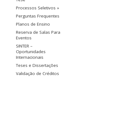
Processos Seletivos »
Perguntas Frequentes
Planos de Ensino
Reserva de Salas Para
Eventos
SINTER –
Oportunidades
Internacionais
Teses e Dissertações
Validação de Créditos