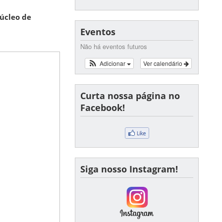
Núcleo de
Eventos
Não há eventos futuros
Adicionar
Ver calendário
Curta nossa página no
Facebook!
Siga nosso Instagram!