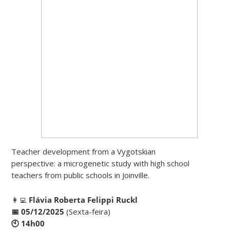
Teacher development from a Vygotskian
perspective: a microgenetic study with high school
teachers from public schools in Joinville.
👩‍💻
Flávia Roberta Felippi Ruckl
📅 05/12/2025
(Sexta-feira)
🕙 14h00