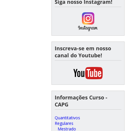
Siga nosso Instagram!
Inscreva-se em nosso
canal do Youtube!
Informações Curso -
CAPG
Quantitativos
Regulares
Mestrado