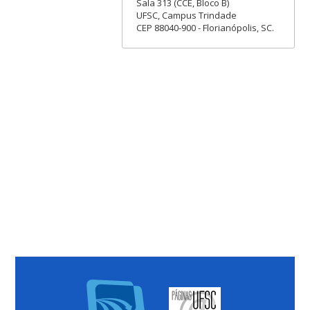
Sala 313 (CCE, Bloco B)
UFSC, Campus Trindade
CEP 88040-900 - Florianópolis, SC.