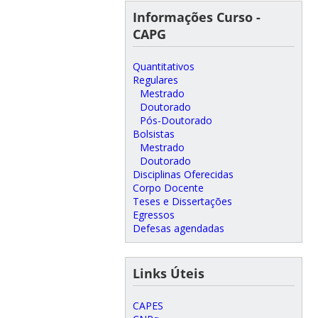
Informações Curso -
CAPG
Quantitativos
Regulares
Mestrado
Doutorado
Pós-Doutorado
Bolsistas
Mestrado
Doutorado
Disciplinas Oferecidas
Corpo Docente
Teses e Dissertações
Egressos
Defesas agendadas
Links Úteis
CAPES