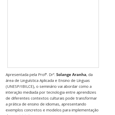
Apresentada pela Profª. Drª.
Solange Aranha
, da
área de Linguística Aplicada e Ensino de Línguas
(UNESP/IBILCE), o seminário vai abordar como a
interação mediada por tecnologia entre aprendizes
de diferentes contextos culturais pode transformar
a prática de ensino de idiomas, apresentando
exemplos concretos e modelos para implementação