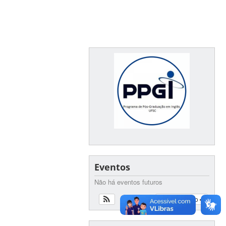
Eventos
Não há eventos futuros
Ver calendário