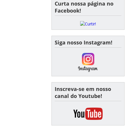
Curta nossa página no
Facebook!
Siga nosso Instagram!
Inscreva-se em nosso
canal do Youtube!