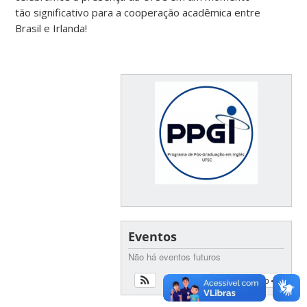
tão significativo para a cooperação acadêmica entre
Brasil e Irlanda!
Eventos
Não há eventos futuros
Ver calendário