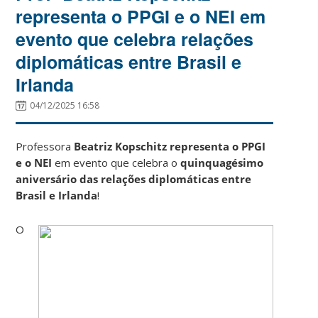
representa o PPGI e o NEI em
evento que celebra relações
diplomáticas entre Brasil e
Irlanda
04/12/2025 16:58
Professora
Beatriz Kopschitz representa o PPGI
e o NEI
em evento que celebra o
quinquagésimo
aniversário das relações diplomáticas entre
Brasil e Irlanda
!
O