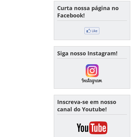
Curta nossa página no
Facebook!
Siga nosso Instagram!
Inscreva-se em nosso
canal do Youtube!