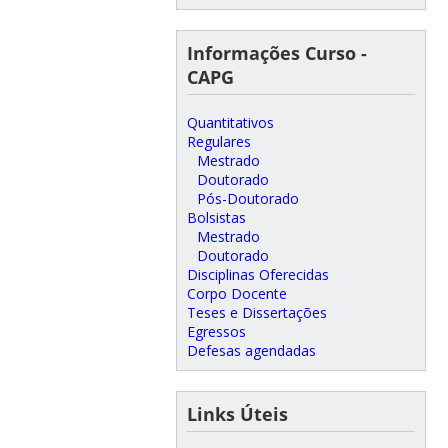
Informações Curso -
CAPG
Quantitativos
Regulares
Mestrado
Doutorado
Pós-Doutorado
Bolsistas
Mestrado
Doutorado
Disciplinas Oferecidas
Corpo Docente
Teses e Dissertações
Egressos
Defesas agendadas
Links Úteis