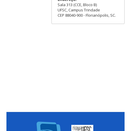
Sala 313 (CCE, Bloco B)
UFSC, Campus Trindade
CEP 88040-900 - Florianópolis, SC.