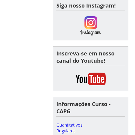
Siga nosso Instagram!
Inscreva-se em nosso
canal do Youtube!
Informações Curso -
CAPG
Quantitativos
Regulares