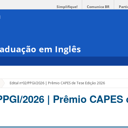
Simplifique!
Comunica BR
Parti
aduação em Inglês
»
Edital nº02/PPGI/2026 | Prêmio CAPES de Tese Edição 2026
/PPGI/2026 | Prêmio CAPES 