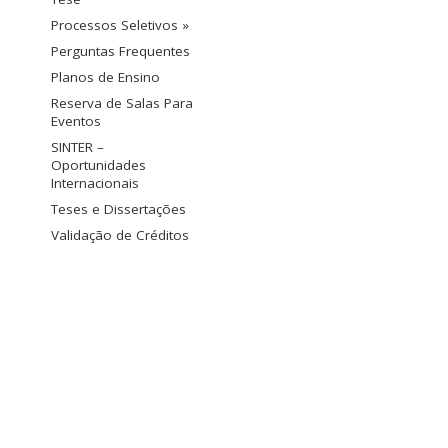
Processos Seletivos »
Perguntas Frequentes
Planos de Ensino
Reserva de Salas Para
Eventos
SINTER –
Oportunidades
Internacionais
Teses e Dissertações
Validação de Créditos