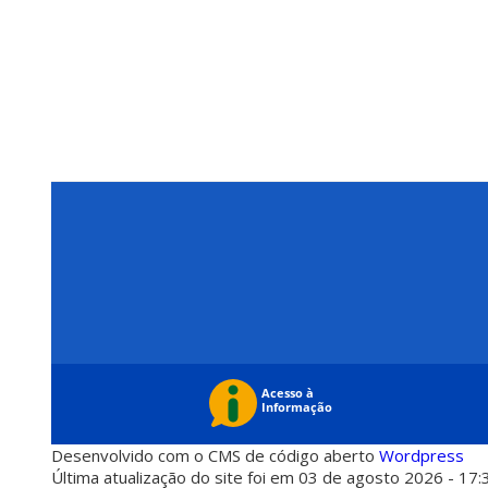
Desenvolvido com o CMS de código aberto
Wordpress
Última atualização do site foi em 03 de agosto 2026 - 17: