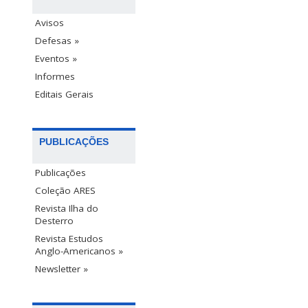
Avisos
Defesas »
Eventos »
Informes
Editais Gerais
PUBLICAÇÕES
Publicações
Coleção ARES
Revista Ilha do
Desterro
Revista Estudos
Anglo-Americanos »
Newsletter »