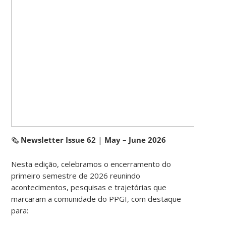
🗞️
Newsletter Issue 62
|
May – June 2026
Nesta edição, celebramos o encerramento do
primeiro semestre de 2026 reunindo
acontecimentos, pesquisas e trajetórias que
marcaram a comunidade do PPGI, com destaque
para: