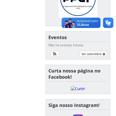
Eventos
Não há eventos futuros
Ver calendário
Curta nossa página no
Facebook!
Siga nosso Instagram!