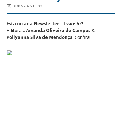
01/07/2026 15:00
Está no ar a Newsletter
–
Issue 62
!
Editoras:
Amanda Oliveira de Campos
&
Pollyanna Silva de Mendonça
. Confira!