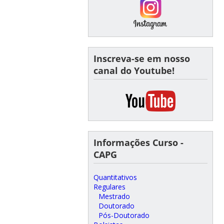
Inscreva-se em nosso
canal do Youtube!
Informações Curso -
CAPG
Quantitativos
Regulares
Mestrado
Doutorado
Pós-Doutorado