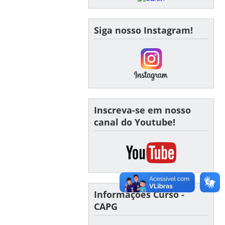
Siga nosso Instagram!
Inscreva-se em nosso
canal do Youtube!
Informações Curso -
CAPG