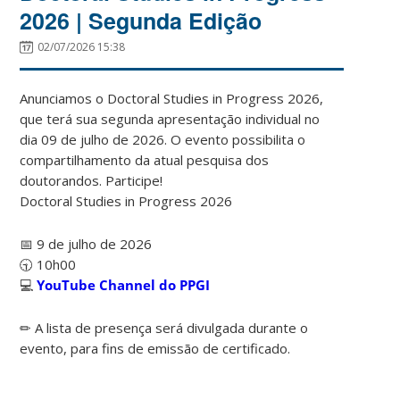
2026 | Segunda Edição
02/07/2026 15:38
Anunciamos o Doctoral Studies in Progress 2026,
que terá sua segunda apresentação individual no
dia 09 de julho de 2026. O evento possibilita o
compartilhamento da atual pesquisa dos
doutorandos. Participe!
Doctoral Studies in Progress 2026
📅 9 de julho de 2026
🕤 10h00
💻
YouTube Channel do PPGI
✏ A lista de presença será divulgada durante o
evento, para fins de emissão de certificado.