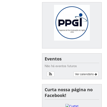
Eventos
Não há eventos futuros
Ver calendário
Curta nossa página no
Facebook!