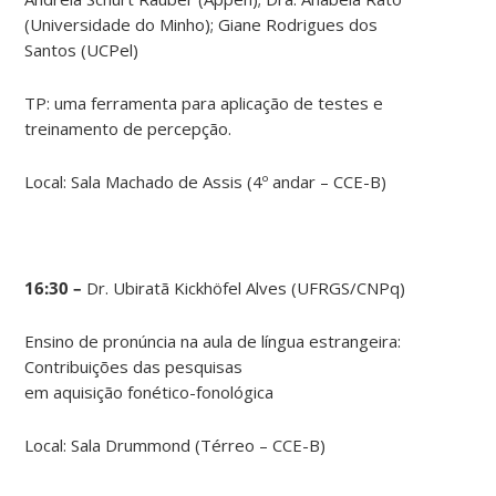
(Universidade do Minho); Giane Rodrigues dos
Santos (UCPel)
TP: uma ferramenta para aplicação de testes e
treinamento de percepção.
Local: Sala Machado de Assis (4º andar – CCE-B)
16:30 –
Dr. Ubiratã Kickhöfel Alves (UFRGS/CNPq)
Ensino de pronúncia na aula de língua estrangeira:
Contribuições das pesquisas
em aquisição fonético-fonológica
Local: Sala Drummond (Térreo – CCE-B)