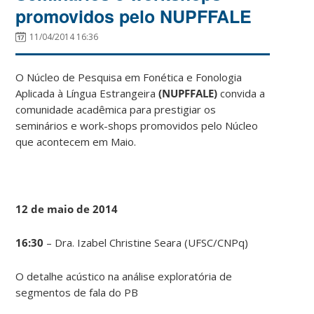
promovidos pelo NUPFFALE
11/04/2014 16:36
O Núcleo de Pesquisa em Fonética e Fonologia
Aplicada à Língua Estrangeira
(NUPFFALE)
convida a
comunidade acadêmica para prestigiar os
seminários e work-shops promovidos pelo Núcleo
que acontecem em Maio.
12 de maio de 2014
16:30
– Dra. Izabel Christine Seara (UFSC/CNPq)
O detalhe acústico na análise exploratória de
segmentos de fala do PB