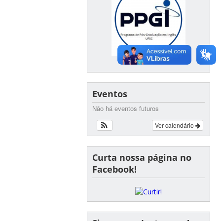
Eventos
Não há eventos futuros
Ver calendário
Curta nossa página no
Facebook!