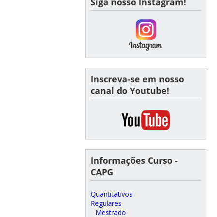
Siga nosso Instagram!
Inscreva-se em nosso
canal do Youtube!
Informações Curso -
CAPG
Quantitativos
Regulares
Mestrado