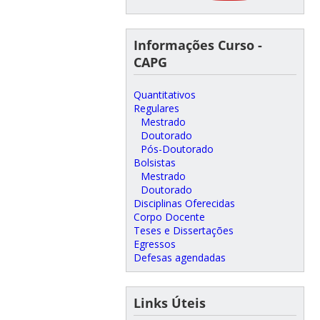
Informações Curso -
CAPG
Quantitativos
Regulares
Mestrado
Doutorado
Pós-Doutorado
Bolsistas
Mestrado
Doutorado
Disciplinas Oferecidas
Corpo Docente
Teses e Dissertações
Egressos
Defesas agendadas
Links Úteis