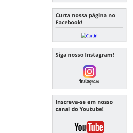
Curta nossa página no
Facebook!
Siga nosso Instagram!
Inscreva-se em nosso
canal do Youtube!