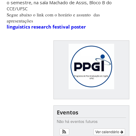
o semestre, na sala Machado de Assis, Bloco B do
CCE/UFSC
Segue abaixo o link com o horário e assunto das
apresentações
linguistics research festival poster
Eventos
Não há eventos futuros
Ver calendário