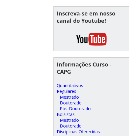
Inscreva-se em nosso
canal do Youtube!
Informações Curso -
CAPG
Quantitativos
Regulares
Mestrado
Doutorado
Pós-Doutorado
Bolsistas
Mestrado
Doutorado
Disciplinas Oferecidas