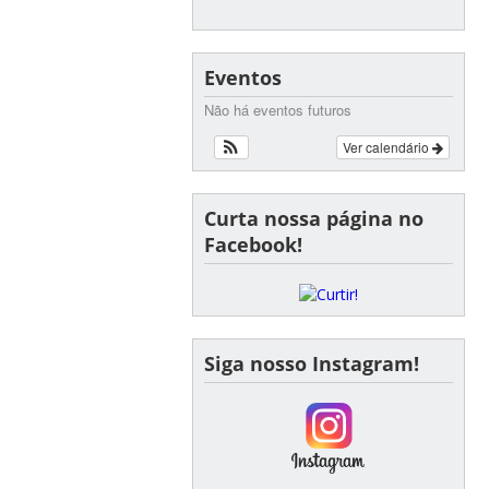
Eventos
Não há eventos futuros
Ver calendário
Curta nossa página no
Facebook!
Siga nosso Instagram!