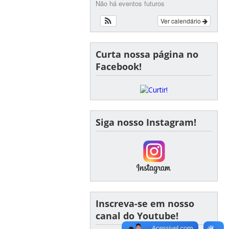
Não há eventos futuros
Ver calendário
Curta nossa página no
Facebook!
Siga nosso Instagram!
Inscreva-se em nosso
canal do Youtube!