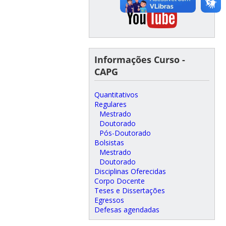
Informações Curso -
CAPG
Quantitativos
Regulares
Mestrado
Doutorado
Pós-Doutorado
Bolsistas
Mestrado
Doutorado
Disciplinas Oferecidas
Corpo Docente
Teses e Dissertações
Egressos
Defesas agendadas