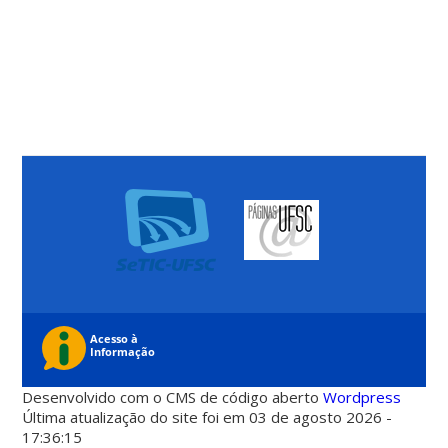
Desenvolvido com o CMS de código aberto
Wordpress
Última atualização do site foi em 03 de agosto 2026 -
17:36:15