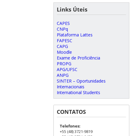
Links Úteis
CAPES
CNPq
Plataforma Lattes
FAPESC
CAPG
Moodle
Exame de Proficiência
PROPG
APG/UFSC
ANPG
SINTER – Oportunidades
Internacionais
International Students
CONTATOS
Telefones:
+55 (48) 3721-9819