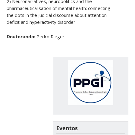
2) Neuronarratives, neuropolitics and the
pharmaceuticalisation of mental health: connecting
the dots in the judicial discourse about attention
deficit and hyperactivity disorder
Doutorando:
Pedro Rieger
Eventos