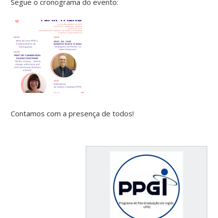
Segue o cronograma do evento:
Contamos com a presença de todos!