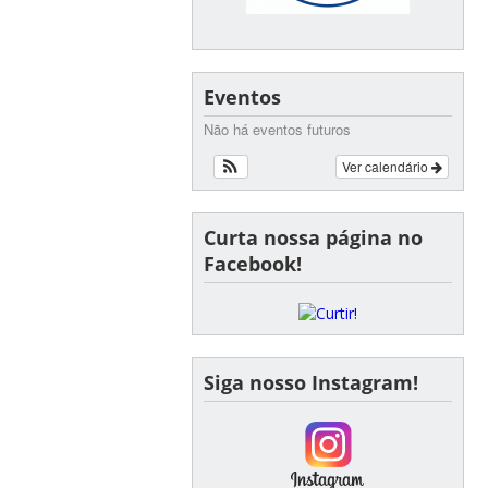
Eventos
Não há eventos futuros
Ver calendário
Curta nossa página no
Facebook!
Siga nosso Instagram!