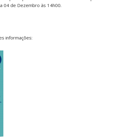
ia 04 de Dezembro às 14h00.
es informações: