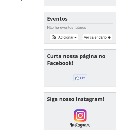
Eventos
Não há eventos futuros
Adicionar
Ver calendário
Curta nossa página no
Facebook!
Siga nosso Instagram!