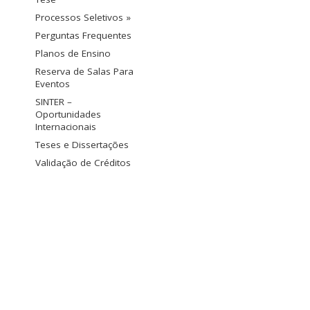
Processos Seletivos »
Perguntas Frequentes
Planos de Ensino
Reserva de Salas Para
Eventos
SINTER –
Oportunidades
Internacionais
Teses e Dissertações
Validação de Créditos