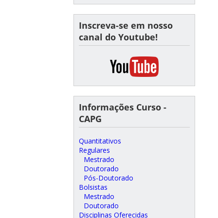
Inscreva-se em nosso
canal do Youtube!
Informações Curso -
CAPG
Quantitativos
Regulares
Mestrado
Doutorado
Pós-Doutorado
Bolsistas
Mestrado
Doutorado
Disciplinas Oferecidas