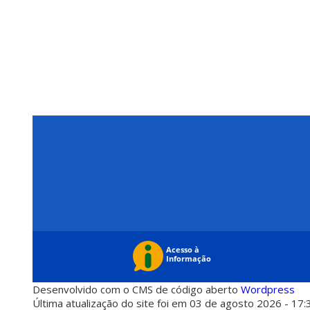
Desenvolvido com o CMS de código aberto
Wordpress
Última atualização do site foi em 03 de agosto 2026 - 17: