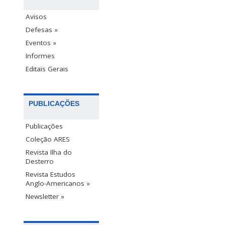
Avisos
Defesas »
Eventos »
Informes
Editais Gerais
PUBLICAÇÕES
Publicações
Coleção ARES
Revista Ilha do
Desterro
Revista Estudos
Anglo-Americanos »
Newsletter »